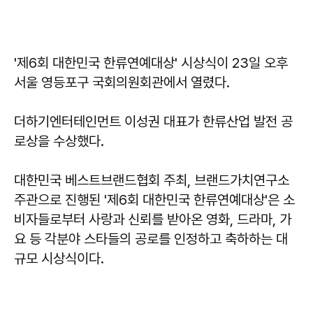
'제6회 대한민국 한류연예대상' 시상식이 23일 오후
서울 영등포구 국회의원회관에서 열렸다.
더하기엔터테인먼트 이성권 대표가 한류산업 발전 공
로상을 수상했다.
대한민국 베스트브랜드협회 주최, 브랜드가치연구소
주관으로 진행된 '제6회 대한민국 한류연예대상'은 소
비자들로부터 사랑과 신뢰를 받아온 영화, 드라마, 가
요 등 각분야 스타들의 공로를 인정하고 축하하는 대
규모 시상식이다.