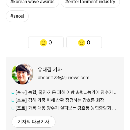
#korean wave awards
#entertainment industry
#seoul
0
0
유대길 기자
dbeorlf123@ajunews.com
[포토] 농협, 폭염·가뭄 피해 예방 총력…농가에 양수기 지원
[포토] 김해 가뭄 피해 상황 점검하는 강호동 회장
[포토] 가뭄 대응 양수기 살펴보는 강호동 농협중앙회 회장
기자의 다른기사