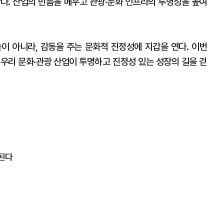
한다. 산업의 빈틈을 메우고 관광·문화 인프라의 투명성을 높여
.
이 아니라, 감동을 주는 문화적 진정성에 지갑을 연다. 이번
 우리 문화·관광 산업이 투명하고 진정성 있는 성장의 길을 걷
 된다