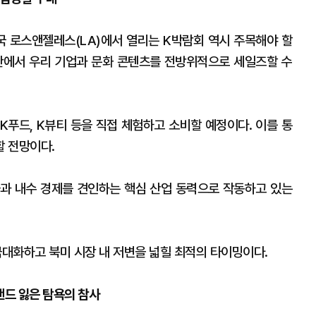
미국 로스앤젤레스(LA)에서 열리는 K박람회 역시 주목해야 할
판에서 우리 기업과 문화 콘텐츠를 전방위적으로 세일즈할 수
K푸드, K뷰티 등을 직접 체험하고 소비할 예정이다. 이를 통
할 전망이다.
과 내수 경제를 견인하는 핵심 산업 동력으로 작동하고 있는
대화하고 북미 시장 내 저변을 넓힐 최적의 타이밍이다.
브랜드 잃은 탐욕의 참사