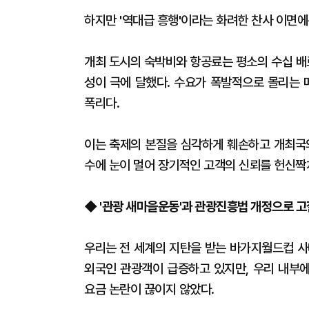
​하지만 '역대급 흥행'이라는 화려한 찬사 이면
개최 도시의 숙박비와 항공료는 평소의 수십 배
성이 극에 달했다. 수요가 폭발적으로 몰리는
폭리다.
이는 축제의 본질을 심각하게 훼손하고 개최국의
수에 눈이 멀어 장기적인 고객의 신뢰를 헌신짝
◆ '관광 새마을운동'과 관광진흥법 개정으로 
​우리는 전 세계의 지탄을 받는 바가지월드컵 
외국인 관광객이 급증하고 있지만, 우리 내부
요금 논란이 끊이지 않았다.