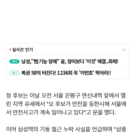
정 후보는 이날 오전 서울 은평구 연신내역 앞에서 열
린 지역 유세에서 "오 후보가 안전을 등한시해 서울에
서 안전사고가 계속 일어나고 있다"고 운을 뗐다.
이어 삼성역의 기둥 철근 누락 사실을 언급하며 "삼풍