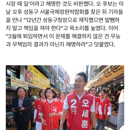
시장 때 일'이라고 해명한 것도 비판했다. 오 후보는 이
날 오후 성동구 서울국제정원박람회를 찾은 뒤 기자들
을 만나 "12년간 성동구청장으로 재직했으면 발뺌하
지 말고 책임을 져야 한다"고 목소리를 높였다. 이어
"3월에 퇴임하면서 이 문제를 해결하지 않은 건 무능
과 무책임의 결과가 아닌지 해명하라"고 덧붙였다.