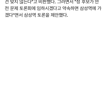
건 맞지 않는다"고 비판했다. 그러면서 "정 후보가 안
전 문제 토론회에 임하시겠다고 약속하면 삼성역에 가
겠다"면서 삼성역 토론을 제안했다.