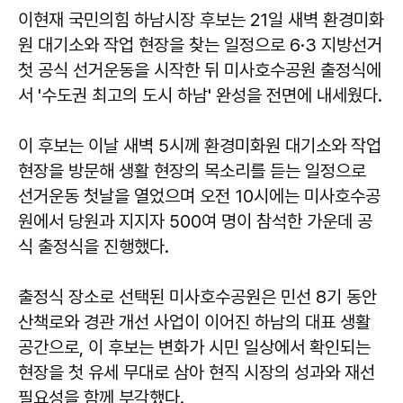
이현재 국민의힘 하남시장 후보는 21일 새벽 환경미화
원 대기소와 작업 현장을 찾는 일정으로 6·3 지방선거
첫 공식 선거운동을 시작한 뒤 미사호수공원 출정식에
서 '수도권 최고의 도시 하남' 완성을 전면에 내세웠다.
이 후보는 이날 새벽 5시께 환경미화원 대기소와 작업
현장을 방문해 생활 현장의 목소리를 듣는 일정으로
선거운동 첫날을 열었으며 오전 10시에는 미사호수공
원에서 당원과 지지자 500여 명이 참석한 가운데 공
식 출정식을 진행했다.
출정식 장소로 선택된 미사호수공원은 민선 8기 동안
산책로와 경관 개선 사업이 이어진 하남의 대표 생활
공간으로, 이 후보는 변화가 시민 일상에서 확인되는
현장을 첫 유세 무대로 삼아 현직 시장의 성과와 재선
필요성을 함께 부각했다.