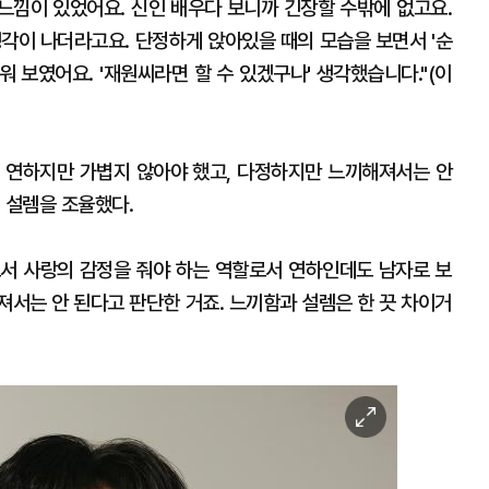
는 느낌이 있었어요. 신인 배우다 보니까 긴장할 수밖에 없고요.
생각이 나더라고요. 단정하게 앉아있을 때의 모습을 보면서 '순
 보였어요. '재원씨라면 할 수 있겠구나' 생각했습니다."(이
 연하지만 가볍지 않아야 했고, 다정하지만 느끼해져서는 안
 설렘을 조율했다.
서 사랑의 감정을 줘야 하는 역할로서 연하인데도 남자로 보
져서는 안 된다고 판단한 거죠. 느끼함과 설렘은 한 끗 차이거
이
미
지