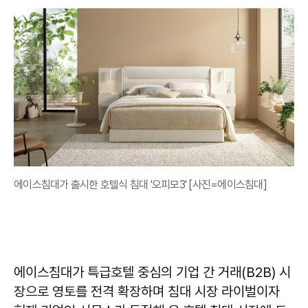
에이스침대가 출시한 호텔식 침대 '오피모3' [사진=에이스침대]
에이스침대가 특급호텔 중심의 기업 간 거래(B2B) 시
장으로 영토를 전격 확장하며 침대 시장 라이벌이자