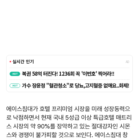
에이스침대가 호텔 프리미엄 시장을 미래 성장동력으
로 낙점하면서 현재 국내 5성급 이상 특급호텔 매트리
스 시장의 약 90%를 장악하고 있는 절대강자인 시몬
스와 경쟁이 불가피할 것으로 보인다. 에이스침대 창