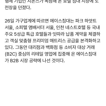
형제 기업인 시몬스가 독점해 온 호텔 침대 시장에 도
전장을 던졌다.
26일 가구업계에 따르면 에이스침대는 파크 하얏트
서울, 소피텔 앰배서더 서울, 인천 네스트호텔 등 국내
주요 5성급 특급 호텔들과 잇따라 납품 계약을 체결하
고 객실 맞춤형 프리미엄 매트리스 공급을 본격화하고
있다. 그동안 대리점과 백화점 등 소비자 대상 거래
(B2C) 중심의 리테일 영업에 집중해 온 에이스침대
가 B2B 시장 공략에 나선 것이다.