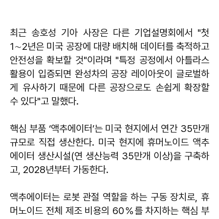
최근 송호성 기아 사장은 다른 기업설명회에서 "첫
1∼2년은 미국 공장에 대량 배치해 데이터를 축적하고
안전성을 확보할 것"이라며 "특정 공정에서 아틀라스
활용이 입증되면 완성차의 공장 레이아웃이 글로벌하
게 유사하기 때문에 다른 공장으로도 손쉽게 확장할
수 있다"고 말했다.
핵심 부품 ‘액추에이터’는 미국 현지에서 연간 35만개
규모로 직접 생산한다. 미국 현지에 휴머노이드 액추
에이터 생산시설(연 생산능력 35만개 이상)을 구축하
고, 2028년부터 가동한다.
액추에이터는 로봇 관절 역할을 하는 구동 장치로, 휴
머노이드 전체 제조 비용의 60％를 차지하는 핵심 부