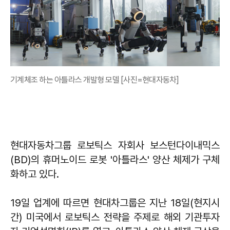
기계체조 하는 아틀라스 개발형 모델 [사진=현대자동차]
현대자동차그룹 로보틱스 자회사 보스턴다이내믹스
(BD)의 휴머노이드 로봇 '아틀라스' 양산 체제가 구체
화하고 있다.
19일 업계에 따르면 현대차그룹은 지난 18일(현지시
간) 미국에서 로보틱스 전략을 주제로 해외 기관투자