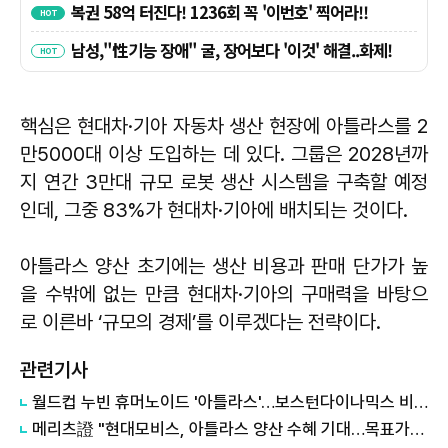
핵심은 현대차·기아 자동차 생산 현장에 아틀라스를 2
만5000대 이상 도입하는 데 있다. 그룹은 2028년까
지 연간 3만대 규모 로봇 생산 시스템을 구축할 예정
인데, 그중 83%가 현대차·기아에 배치되는 것이다.
아틀라스 양산 초기에는 생산 비용과 판매 단가가 높
을 수밖에 없는 만큼 현대차·기아의 구매력을 바탕으
로 이른바 ‘규모의 경제’를 이루겠다는 전략이다.
관련기사
월드컵 누빈 휴머노이드 '아틀라스'…보스턴다이나믹스 비하인드 공개
메리츠證 "현대모비스, 아틀라스 양산 수혜 기대…목표가↑"