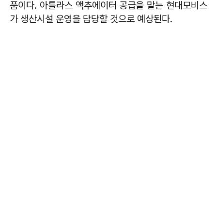
품이다. 아틀라스 액추에이터 공급을 맡는 현대모비스
가 생산시설 운영을 담당할 것으로 예상된다.