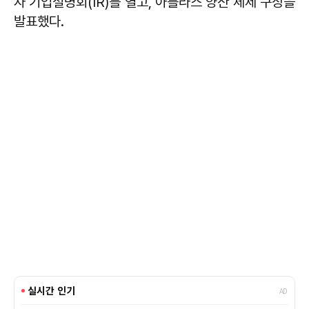
자 기업설명회(IR)를 열고, 아틀라스 양산 체제 구상을
발표했다.