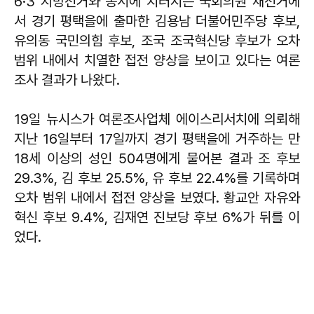
6·3 지방선거와 동시에 치러지는 국회의원 재선거에
서 경기 평택을에 출마한 김용남 더불어민주당 후보,
유의동 국민의힘 후보, 조국 조국혁신당 후보가 오차
범위 내에서 치열한 접전 양상을 보이고 있다는 여론
조사 결과가 나왔다.
19일 뉴시스가 여론조사업체 에이스리서치에 의뢰해
지난 16일부터 17일까지 경기 평택을에 거주하는 만
18세 이상의 성인 504명에게 물어본 결과 조 후보
29.3%, 김 후보 25.5%, 유 후보 22.4%를 기록하며
오차 범위 내에서 접전 양상을 보였다. 황교안 자유와
혁신 후보 9.4%, 김재연 진보당 후보 6%가 뒤를 이
었다.