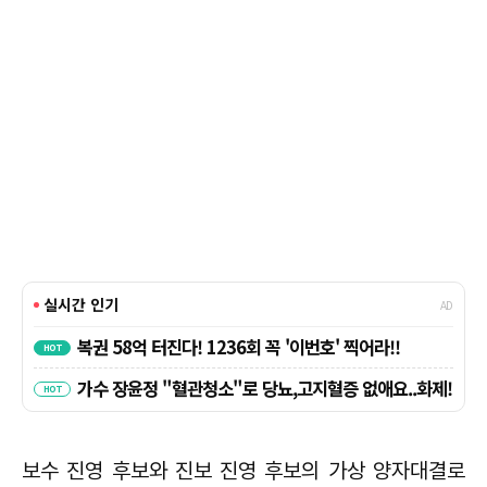
보수 진영 후보와 진보 진영 후보의 가상 양자대결로