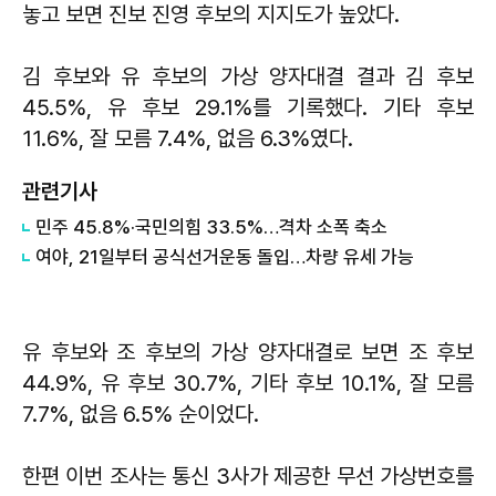
놓고 보면 진보 진영 후보의 지지도가 높았다.
김 후보와 유 후보의 가상 양자대결 결과 김 후보
45.5%, 유 후보 29.1%를 기록했다. 기타 후보
11.6%, 잘 모름 7.4%, 없음 6.3%였다.
관련기사
민주 45.8%·국민의힘 33.5%…격차 소폭 축소
여야, 21일부터 공식선거운동 돌입…차량 유세 가능
유 후보와 조 후보의 가상 양자대결로 보면 조 후보
44.9%, 유 후보 30.7%, 기타 후보 10.1%, 잘 모름
7.7%, 없음 6.5% 순이었다.
한편 이번 조사는 통신 3사가 제공한 무선 가상번호를