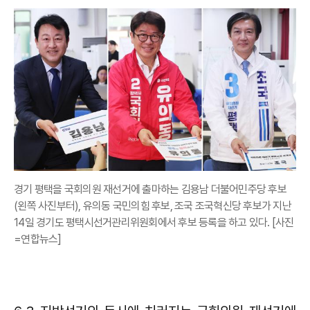
경기 평택을 국회의원 재선거에 출마하는 김용남 더불어민주당 후보
(왼쪽 사진부터), 유의동 국민의힘 후보, 조국 조국혁신당 후보가 지난
14일 경기도 평택시선거관리위원회에서 후보 등록을 하고 있다. [사진
=연합뉴스]