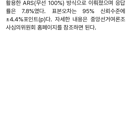
활용한 ARS(무선 100%) 방식으로 이뤄졌으며 응답
률은 7.8%였다. 표본오차는 95% 신뢰수준에
±4.4%포인트(p)다. 자세한 내용은 중앙선거여론조
사심의위원회 홈페이지를 참조하면 된다.