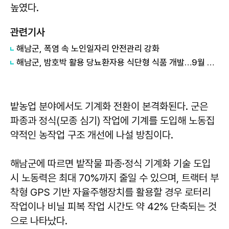
높였다.
관련기사
해남군, 폭염 속 노인일자리 안전관리 강화
해남군, 밤호박 활용 당뇨환자용 식단형 식품 개발…9월 정식 출시
밭농업 분야에서도 기계화 전환이 본격화된다. 군은
파종과 정식(모종 심기) 작업에 기계를 도입해 노동집
약적인 농작업 구조 개선에 나설 방침이다.
해남군에 따르면 밭작물 파종·정식 기계화 기술 도입
시 노동력은 최대 70%까지 줄일 수 있으며, 트랙터 부
착형 GPS 기반 자율주행장치를 활용할 경우 로터리
작업이나 비닐 피복 작업 시간도 약 42% 단축되는 것
으로 나타났다.