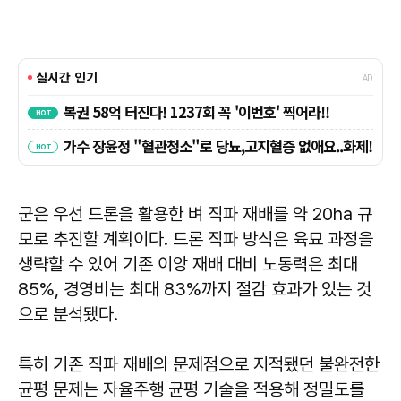
군은 우선 드론을 활용한 벼 직파 재배를 약 20ha 규
모로 추진할 계획이다. 드론 직파 방식은 육묘 과정을
생략할 수 있어 기존 이앙 재배 대비 노동력은 최대
85%, 경영비는 최대 83%까지 절감 효과가 있는 것
으로 분석됐다.
특히 기존 직파 재배의 문제점으로 지적됐던 불완전한
균평 문제는 자율주행 균평 기술을 적용해 정밀도를