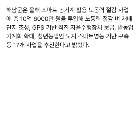
해남군은 올해 스마트 농기계 활용 노동력 절감 사업
에 총 10억 6000만 원을 투입해 노동력 절감 벼 재배
단지 조성, GPS 기반 직진 자율주행장치 보급, 밭농업
기계화 확대, 청년농업인 노지 스마트영농 기반 구축
등 17개 사업을 추진한다고 밝혔다.