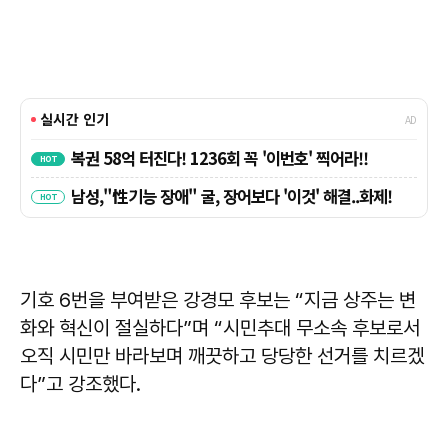
기호 6번을 부여받은
강경모
후보는 “지금 상주는 변
화와 혁신이 절실하다”며 “시민추대 무소속 후보로서
오직 시민만 바라보며 깨끗하고 당당한 선거를 치르겠
다”고 강조했다.