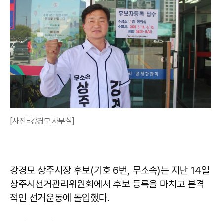
[사진=강경모 사무실]
강경모 상주시장 후보(기호 6번, 무소속)는 지난 14일
상주시선거관리위원회에서 후보 등록을 마치고 본격
적인 선거운동에 돌입했다.