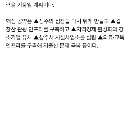
력을 기울일 계획이다.
핵심 공약은 ▲상주의 심장을 다시 뛰게 만들고 ▲갑
장산 관광 인프라를 구축하고 ▲지역경제 활성화와 강
소기업 유치 ▲상주시 시설사업소를 설립 ▲의료·교육
인프라를 구축해 저출산 문제 극복 등이다.