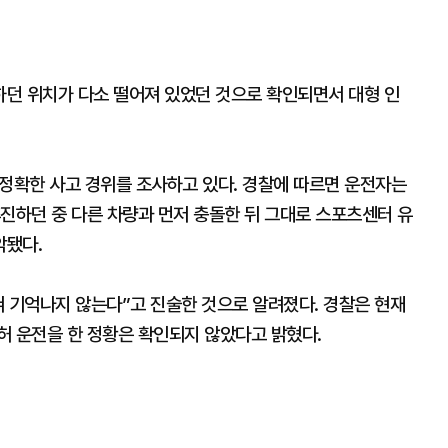
던 위치가 다소 떨어져 있었던 것으로 확인되면서 대형 인
 정확한 사고 경위를 조사하고 있다. 경찰에 따르면 운전자는
진하던 중 다른 차량과 먼저 충돌한 뒤 그대로 스포츠센터 유
악됐다.
혀 기억나지 않는다”고 진술한 것으로 알려졌다. 경찰은 현재
허 운전을 한 정황은 확인되지 않았다고 밝혔다.