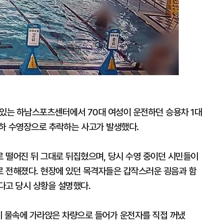
에 있는 하남스포츠센터에서 70대 여성이 운전하던 승용차 1대
지하 수영장으로 추락하는 사고가 발생했다.
 떨어진 뒤 그대로 뒤집혔으며, 당시 수영 중이던 시민들이
 전해졌다. 현장에 있던 목격자들은 갑작스러운 굉음과 함
다고 당시 상황을 설명했다.
이 물속에 가라앉은 차량으로 들어가 운전자를 직접 꺼냈