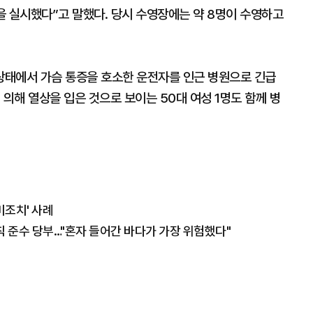
을 실시했다”고 말했다. 당시 수영장에는 약 8명이 수영하고
 상태에서 가슴 통증을 호소한 운전자를 인근 병원으로 긴급
 의해 열상을 입은 것으로 보이는 50대 여성 1명도 함께 병
미조치' 사례
 준수 당부…"혼자 들어간 바다가 가장 위험했다"