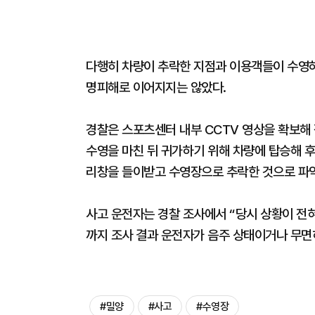
다행히 차량이 추락한 지점과 이용객들이 수영하
명피해로 이어지지는 않았다.
경찰은 스포츠센터 내부 CCTV 영상을 확보해
수영을 마친 뒤 귀가하기 위해 차량에 탑승해 후
리창을 들이받고 수영장으로 추락한 것으로 파
사고 운전자는 경찰 조사에서 “당시 상황이 전
까지 조사 결과 운전자가 음주 상태이거나 무면
#밀양
#사고
#수영장