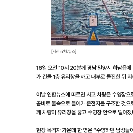
[사진=연합뉴스]
16일 오전 10시 20분께 경남 밀양시 하남읍
가 건물 1층 유리창을 깨고 내부로 돌진한 뒤 
이날 연합뉴스에 따르면 사고 차량은 수영장으로
곧바로 물속으로 들어가 운전자를 구조한 것으로
께 차량이 유리창을 뚫고 수영장 안으로 떨어졌
현장 목격자 가운데 한 명은 “수영하던 남성들