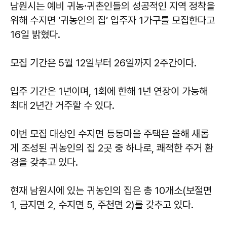
​​​​​​​남원시는 예비 귀농⸱귀촌인들의 성공적인 지역 정착을
위해 수지면 ‘귀농인의 집’ 입주자 1가구를 모집한다고
16일 밝혔다.
모집 기간은 5월 12일부터 26일까지 2주간이다.
입주 기간은 1년이며, 1회에 한해 1년 연장이 가능해
최대 2년간 거주할 수 있다.
이번 모집 대상인 수지면 등동마을 주택은 올해 새롭
게 조성된 귀농인의 집 2곳 중 하나로, 쾌적한 주거 환
경을 갖추고 있다.
현재 남원시에 있는 귀농인의 집은 총 10개소(보절면
1, 금지면 2, 수지면 5, 주천면 2)를 갖추고 있다.