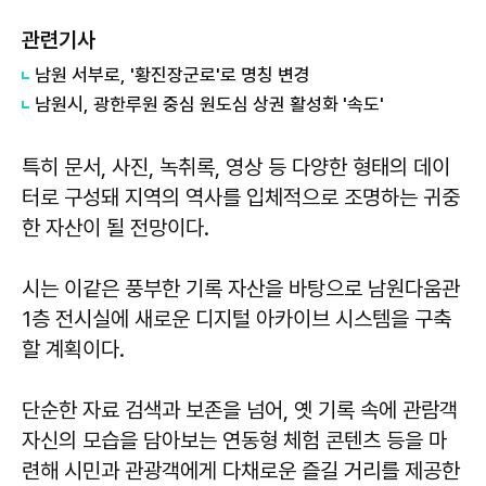
관련기사
남원 서부로, '황진장군로'로 명칭 변경
남원시, 광한루원 중심 원도심 상권 활성화 '속도'
특히 문서, 사진, 녹취록, 영상 등 다양한 형태의 데이
터로 구성돼 지역의 역사를 입체적으로 조명하는 귀중
한 자산이 될 전망이다.
시는 이같은 풍부한 기록 자산을 바탕으로 남원다움관
1층 전시실에 새로운 디지털 아카이브 시스템을 구축
할 계획이다.
단순한 자료 검색과 보존을 넘어, 옛 기록 속에 관람객
자신의 모습을 담아보는 연동형 체험 콘텐츠 등을 마
련해 시민과 관광객에게 다채로운 즐길 거리를 제공한