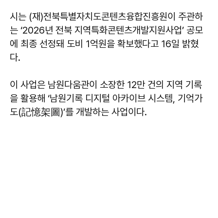
시는 (재)전북특별자치도콘텐츠융합진흥원이 주관하
는 ‘2026년 전북 지역특화콘텐츠개발지원사업’ 공모
에 최종 선정돼 도비 1억원을 확보했다고 16일 밝혔
다.
이 사업은 남원다움관이 소장한 12만 건의 지역 기록
을 활용해 ‘남원기록 디지털 아카이브 시스템, 기억가
도(記憶架圖)’를 개발하는 사업이다.