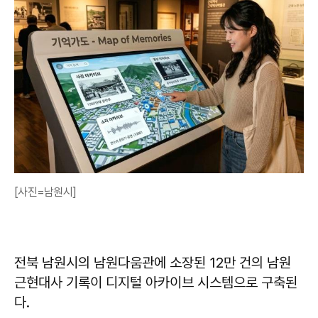
[사진=남원시]
전북 남원시의 남원다움관에 소장된 12만 건의 남원
근현대사 기록이 디지털 아카이브 시스템으로 구축된
다.