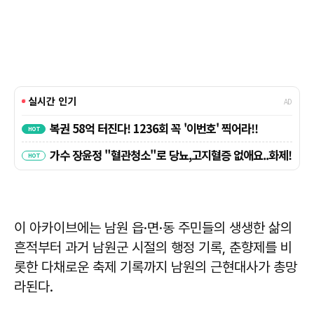
이 아카이브에는 남원 읍·면·동 주민들의 생생한 삶의
흔적부터 과거 남원군 시절의 행정 기록, 춘향제를 비
롯한 다채로운 축제 기록까지 남원의 근현대사가 총망
라된다.