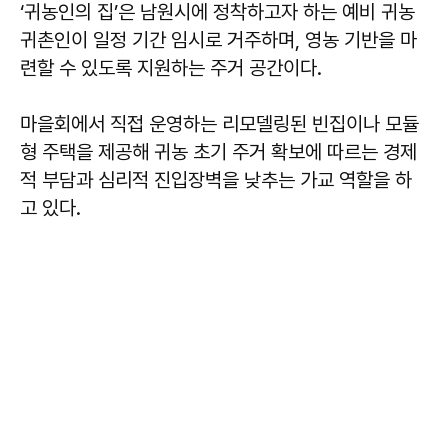
‘귀농인의 집’은 남원시에 정착하고자 하는 예비 귀농
귀촌인이 일정 기간 임시로 거주하며, 영농 기반을 마
련할 수 있도록 지원하는 주거 공간이다.
마을회에서 직접 운영하는 리모델링된 빈집이나 모듈
형 주택을 제공해 귀농 초기 주거 확보에 따르는 경제
적 부담과 심리적 진입장벽을 낮추는 가교 역할을 하
고 있다.