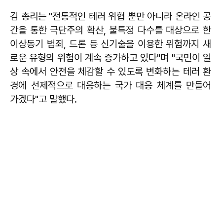
김 총리는 "전통적인 테러 위협 뿐만 아니라 온라인 공
간을 통한 극단주의 확산, 불특정 다수를 대상으로 한
이상동기 범죄, 드론 등 신기술을 이용한 위험까지 새
로운 유형의 위험이 계속 증가하고 있다"며 "국민이 일
상 속에서 안전을 체감할 수 있도록 변화하는 테러 환
경에 선제적으로 대응하는 국가 대응 체계를 만들어
가겠다"고 말했다.