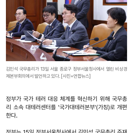
김민석 국무총리가 13일 서울 종로구 정부서울청사에서 열린 비상경
제본부회의에서 발언하고 있다. [사진=연합뉴스]
정부가 국가 테러 대응 체계를 혁신하기 위해 국무총
리 소속 대테러센터를 '국가대테러본부'(가칭)로 개편
한다.
정부는 15일 정부서울청사에서 김민석 국무총리 주재