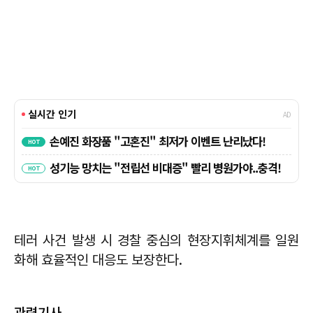
테러 사건 발생 시 경찰 중심의 현장지휘체계를 일원
화해 효율적인 대응도 보장한다.