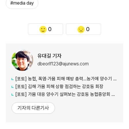
#media day
0
0
유대길 기자
dbeorlf123@ajunews.com
[포토] 농협, 폭염·가뭄 피해 예방 총력…농가에 양수기 지원
[포토] 김해 가뭄 피해 상황 점검하는 강호동 회장
[포토] 가뭄 대응 양수기 살펴보는 강호동 농협중앙회 회장
기자의 다른기사