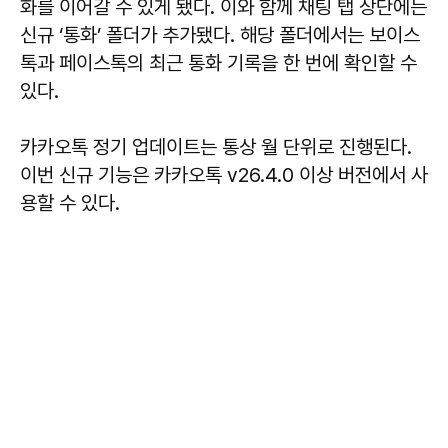
화를 이어갈 수 있게 됐다. 이와 함께 채팅 탭 상단에는
신규 ‘통화’ 폴더가 추가됐다. 해당 폴더에서는 보이스
톡과 페이스톡의 최근 통화 기록을 한 번에 확인할 수
있다.
카카오톡 정기 업데이트는 통상 월 단위로 진행된다.
이번 신규 기능은 카카오톡 v26.4.0 이상 버전에서 사
용할 수 있다.