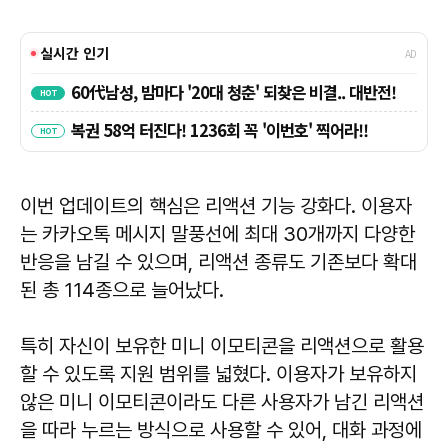
이번 업데이트의 핵심은 리액션 기능 강화다. 이용자
는 카카오톡 메시지 말풍선에 최대 30개까지 다양한
반응을 남길 수 있으며, 리액션 종류도 기존보다 확대
된 총 114종으로 늘어났다.
특히 자신이 보유한 미니 이모티콘을 리액션으로 활용
할 수 있도록 지원 범위를 넓혔다. 이용자가 보유하지
않은 미니 이모티콘이라도 다른 사용자가 남긴 리액션
을 따라 누르는 방식으로 사용할 수 있어, 대화 과정에