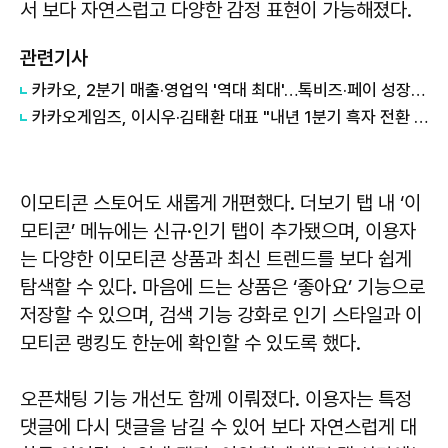
서 보다 자연스럽고 다양한 감정 표현이 가능해졌다.
관련기사
카카오, 2분기 매출·영업익 '역대 최대'…톡비즈·페이 성장 견인
카카오게임즈, 이시우·김태환 대표 "내년 1분기 흑자 전환 목표"
이모티콘 스토어도 새롭게 개편했다. 더보기 탭 내 ‘이
모티콘’ 메뉴에는 신규·인기 탭이 추가됐으며, 이용자
는 다양한 이모티콘 상품과 최신 트렌드를 보다 쉽게
탐색할 수 있다. 마음에 드는 상품은 ‘좋아요’ 기능으로
저장할 수 있으며, 검색 기능 강화로 인기 스타일과 이
모티콘 랭킹도 한눈에 확인할 수 있도록 했다.
오픈채팅 기능 개선도 함께 이뤄졌다. 이용자는 특정
댓글에 다시 댓글을 남길 수 있어 보다 자연스럽게 대