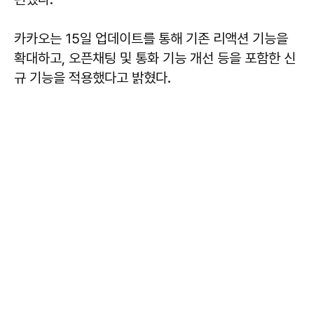
카카오는 15일 업데이트를 통해 기존 리액션 기능을
확대하고, 오픈채팅 및 통화 기능 개선 등을 포함한 신
규 기능을 적용했다고 밝혔다.