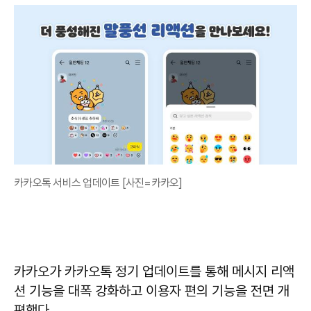
카카오톡 서비스 업데이트 [사진=카카오]
카카오가 카카오톡 정기 업데이트를 통해 메시지 리액
션 기능을 대폭 강화하고 이용자 편의 기능을 전면 개
편했다.