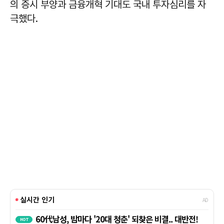
의 증시 부양과 금융개혁 기대도 국내 투자심리를 자
극했다.