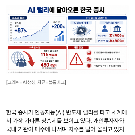
[그래픽=AI 생성, 자료=블룸버그]
한국 증시가 인공지능(AI) 반도체 랠리를 타고 세계에
서 가장 가파른 상승세를 보이고 있다. 개인투자자와
국내 기관이 매수에 나서며 지수를 밀어 올리고 있지