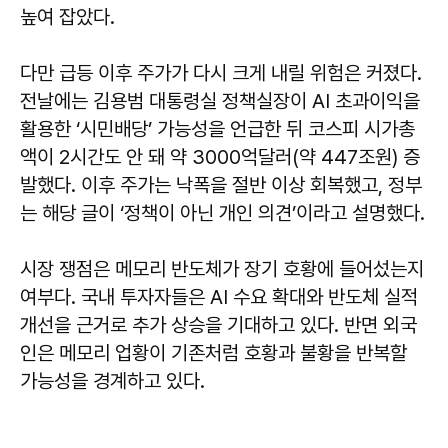
높여 잡았다.
다만 급등 이후 주가가 다시 크게 내릴 위험은 커졌다.
전날에는 김용범 대통령실 정책실장이 AI 초과이익을
활용한 ‘시민배당’ 가능성을 언급한 뒤 코스피 시가총
액이 2시간도 안 돼 약 3000억달러(약 447조원) 증
발했다. 이후 주가는 낙폭을 절반 이상 회복했고, 정부
는 해당 글이 ‘정책이 아닌 개인 의견’이라고 설명했다.
시장 쟁점은 메모리 반도체가 장기 호황에 들어섰는지
여부다. 국내 투자자들은 AI 수요 확대와 반도체 실적
개선을 근거로 추가 상승을 기대하고 있다. 반면 외국
인은 메모리 업황이 기존처럼 호황과 불황을 반복할
가능성을 경계하고 있다.