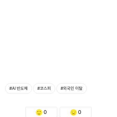
#AI 반도체
#코스피
#외국인 이탈
0
0