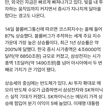
만, 외국인 자금은 빠르게 빠져나가고 있다. 빚을 내 투
자하는 움직임까지 커지면서 증시가 지나치게 달아올
랐다는 경고도 나온다.
14일 블룸버그통신에 따르면 코스피지수는 올해 들어
87% 상승했다. 블룸버그가 추적하는 세계 주요 지수
가운데 가장 높은 상승률이다. 최근 1년 상승률은 약
200%에 달했다. 한국 증시 시가총액은 4조6000억
달러(약 6850조원) 규모로 커졌고, 삼성전자는 시가
총액 1조달러(약 1490조원)를 넘어 아시아에서 두 번
째로 가치가 큰 기업이 됐다.
상승세의 중심에는 반도체가 있다. AI 투자 확대로 메
모리 반도체 수요가 급증하면서 삼성전자와 SK하이닉
스 실적 기대가 커졌다. SK하이닉스는 메모리 가격 상
승에 힘입어 분기 이익이 5배 늘었다. 이재명 대통령