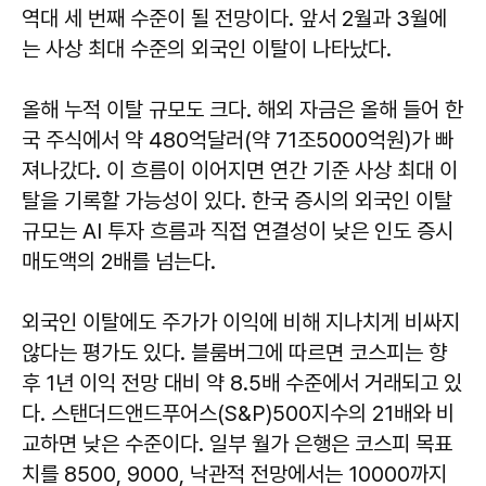
역대 세 번째 수준이 될 전망이다. 앞서 2월과 3월에
는 사상 최대 수준의 외국인 이탈이 나타났다.
올해 누적 이탈 규모도 크다. 해외 자금은 올해 들어 한
국 주식에서 약 480억달러(약 71조5000억원)가 빠
져나갔다. 이 흐름이 이어지면 연간 기준 사상 최대 이
탈을 기록할 가능성이 있다. 한국 증시의 외국인 이탈
규모는 AI 투자 흐름과 직접 연결성이 낮은 인도 증시
매도액의 2배를 넘는다.
외국인 이탈에도 주가가 이익에 비해 지나치게 비싸지
않다는 평가도 있다. 블룸버그에 따르면 코스피는 향
후 1년 이익 전망 대비 약 8.5배 수준에서 거래되고 있
다. 스탠더드앤드푸어스(S&P)500지수의 21배와 비
교하면 낮은 수준이다. 일부 월가 은행은 코스피 목표
치를 8500, 9000, 낙관적 전망에서는 10000까지