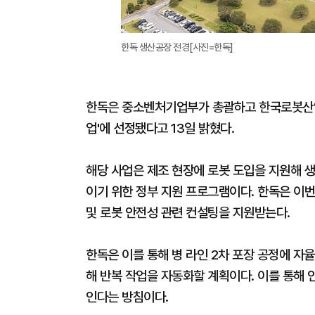
한독 생산공장 전경[사진=한독]
한독은 중소벤처기업부가 총괄하고 한국로봇산업
업'에 선정됐다고 13일 밝혔다.
해당 사업은 제조 현장에 로봇 도입을 지원해 생
이기 위한 정부 지원 프로그램이다. 한독은 이번
및 로봇 안전성 관련 컨설팅을 지원받는다.
한독은 이를 통해 병 라인 2차 포장 공정에 자
해 반복 작업을 자동화할 계획이다. 이를 통해 
인다는 방침이다.