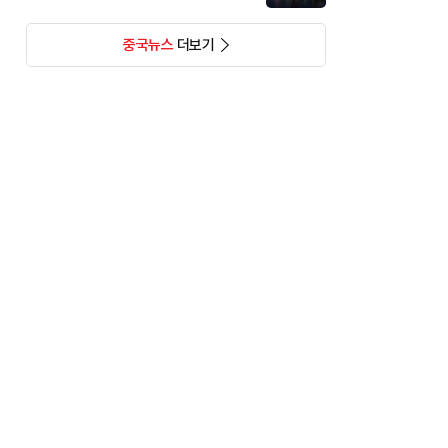
중국뉴스
더보기