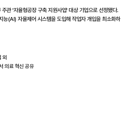
주관 '자율형공장 구축 지원사업' 대상 기업으로 선정됐다.
지능(AI) 자율제어 시스템을 도입해 작업자 개입을 최소화하
입 외
서 의료 혁신 공유