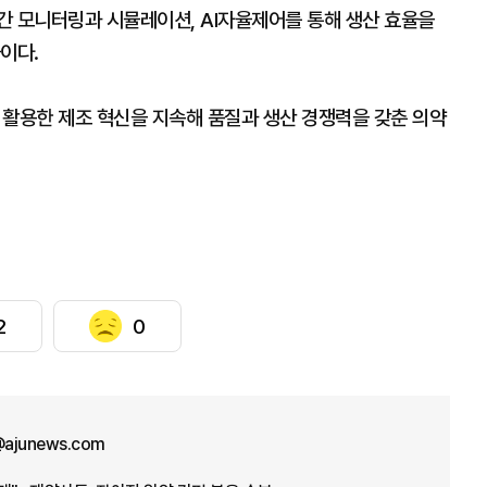
간 모니터링과 시뮬레이션, AI자율제어를 통해 생산 효율을
이다.
 활용한 제조 혁신을 지속해 품질과 생산 경쟁력을 갖춘 의약
2
0
ajunews.com