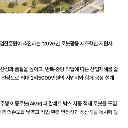
진흥원이 추진하는 '2026년 로봇활용 제조혁신 지원사
산성과 품질을 높이고, 반복·중량 작업에 따른 산업재해를 줄
 선정으로 최대 2억5000만원의 사업비와 함께 공정 설계
율주행 이동로봇(AMR)과 팔레트 박스 자동 적재 로봇을 도입
인력 의존도를 낮추고 작업 환경 안전성과 생산성을 동시에 높