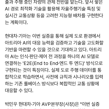
출과 주행 중인 차량의 관제 전반을 맡는다. 앞서 쌓은
AI 경로 최적화 기술을 활용해 자율주행기술 특징 및
실시간 교통상황 등을 고려한 지능형 배차를 구현한다
는 계획이다.
현대차·기아는 이번 실증을 통해 실제 도로 환경에서
아트리아 AI의 대응 능력을 검증하고 기술을 고도화할
기반을 마련할 수 있을 것으로 기대하고 있다. 아트리
아 AI는 인식·판단·제어 전 과정을 하나의 AI 모델로
연결하는 'E2E(End to End·엔드 투 엔드)' 방식으로
구현되는 것이 특징이다. 실제 도로 주행 데이터를 통
합적으로 학습하면서, 사전에 규칙과 시나리오를 입력
하는 기존 룰베이스 방식보다 복합적인 교통 상황에
대응할 수 있다.
박민우 현대차·기아 AVP본부장(사장)은 "이번 실증