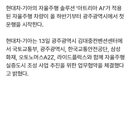
현대차·기아의 자율주행 솔루션 '아트리아 AI'가 적용
된 자율주행 차량이 올 하반기부터 광주광역시에서 첫
운행을 시작한다.
현대차·기아는 13일 광주광역시 김대중컨벤션센터에
서 국토교통부, 광주광역시, 한국교통안전공단, 삼성
화재, 오토노머스A2Z, 라이드플럭스와 함께 자율주행
실증도시 조성 사업 추진을 위한 업무협약을 체결했다
고 밝혔다.