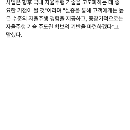
사업은 향후 국내 자율주행 기술을 고도화하는 데 중
요한 기점이 될 것"이라며 "실증을 통해 고객에게는 높
은 수준의 자율주행 경험을 제공하고, 중장기적으로는
자율주행 기술 주도권 확보의 기반을 마련하겠다"고
말했다.