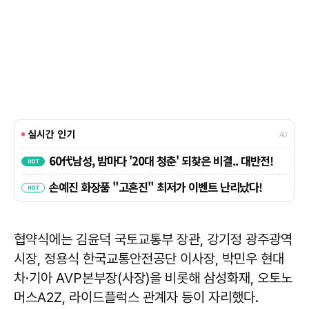
협약식에는 김윤덕 국토교통부 장관, 강기정 광주광역
시장, 정용식 한국교통안전공단 이사장, 박민우 현대
차·기아 AVP본부장(사장)을 비롯해 삼성화재, 오토노
머스A2Z, 라이드플럭스 관계자 등이 자리했다.