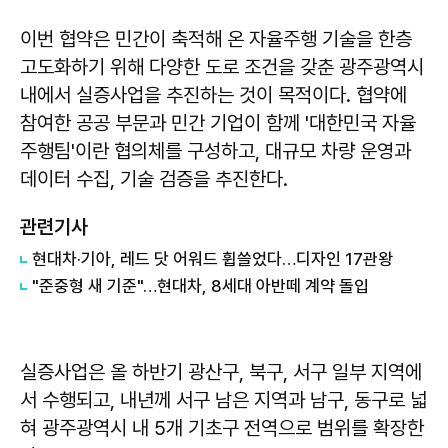
이번 협약은 민간이 축적해 온 자율주행 기술을 한층
고도화하기 위해 다양한 도로 조건을 갖춘 광주광역시
내에서 실증사업을 추진하는 것이 목적이다. 협약에
참여한 공공 부문과 민간 기업이 함께 '대한민국 자율
주행팀'이란 협의체를 구성하고, 대규모 차량 운영과
데이터 수집, 기술 검증을 추진한다.
관련기사
현대차·기아, 레드 닷 어워드 휩쓸었다…디자인 17관왕
"준중형 새 기준"…현대차, 8세대 아반떼 계약 돌입
실증사업은 올 하반기 광산구, 북구, 서구 일부 지역에
서 수행되고, 내년께 서구 남은 지역과 남구, 동구로 넓
혀 광주광역시 내 5개 기초구 전역으로 범위를 확장한