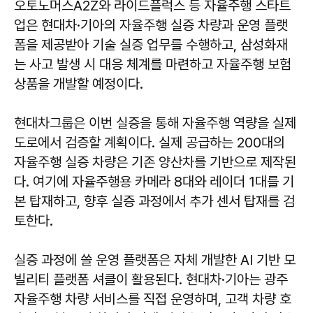
오토노머스A2Z와 라이드플럭스 등 자율주행 스타트
업은 현대차·기아의 자율주행 실증 차량과 운영 플랫
폼을 제공받아 기술 실증 업무를 수행하고, 삼성화재
는 사고 발생 시 대응 체계를 마련하고 자율주행 보험
상품을 개발할 예정이다.
현대차그룹은 이번 실증을 통해 자율주행 역량을 실제
도로에서 검증할 계획이다. 실제 공급하는 200대의
자율주행 실증 차량은 기존 양산차를 기반으로 제작된
다. 여기에 자율주행용 카메라 8대와 레이더 1대를 기
본 탑재하고, 향후 실증 과정에서 추가 센서 탑재를 검
토한다.
실증 과정에 쓸 운영 플랫폼은 자체 개발한 AI 기반 모
빌리티 플랫폼 셔클이 활용된다. 현대차·기아는 광주
자율주행 차량 서비스를 직접 운영하며, 고객 차량 호