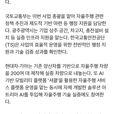
다.
국토교통부는 이번 사업 총괄을 맡아 자율주행 관련
정책 추진과 제도적 기반 마련 등 행정 지원을 담당한
다. 광주광역시는 기업 상주 공간, 차고지, 충전설비 설
치 등 실증 인프라 지원을 맡는다. 한국교통안전공단
(TS)은 사업의 효율적 운영을 위한 전반적인 행정 지
원과 기술 검증 성과를 확인한다.
현대차·기아는 기존 양산차를 기반으로 자율주행 차량
을 200여 대 제작해 실증 차량으로 내놓는다. 또 AI
기반 모빌리티 플랫폼 '셔클'을 활용한 자율주행 서비
스 플랫폼 운영을 맡는 동시에 자체 개발한 솔루션 아
트리아 AI를 투입해 자율주행 기술 실증에도 참여한
다.