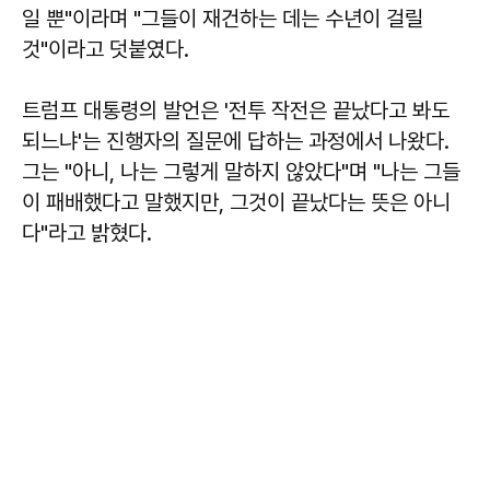
일 뿐"이라며 "그들이 재건하는 데는 수년이 걸릴
것"이라고 덧붙였다.
트럼프 대통령의 발언은 '전투 작전은 끝났다고 봐도
되느냐'는 진행자의 질문에 답하는 과정에서 나왔다.
그는 "아니, 나는 그렇게 말하지 않았다"며 "나는 그들
이 패배했다고 말했지만, 그것이 끝났다는 뜻은 아니
다"라고 밝혔다.