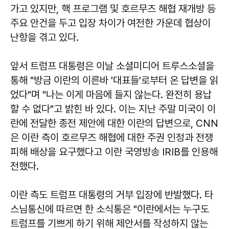
가고 있지만, 핵 프로그램 및 호르무즈 해협 재개방 등
주요 안건을 두고 입장 차이가 여전한 가운데 협상이
난항을 겪고 있다.
앞서 트럼프 대통령은 이날 소셜미디어 트루스소셜을
통해 "방금 이란의 이른바 '대표들'로부터 온 답변을 읽
었다"며 "나는 이게 마음에 들지 않는다. 완전히 용납
할 수 없다"고 밝힌 바 있다. 이는 지난 주말 미국이 이
란에 전달한 종전 제안에 대한 이란의 답변으로, CNN
은 이란 측이 호르무즈 해협에 대한 주권 인정과 전쟁
피해 배상을 요구했다고 이란 국영방송 IRIB를 인용해
전했다.
이란 측도 트럼프 대통령의 거부 입장에 반발했다. 타
스님통신에 따르면 한 소식통은 "이란에서는 누구도
트럼프를 기쁘게 하기 위해 제안서를 작성하지 않는