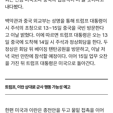
내다봤다.
백악관과 중국 외교부는 성명을 통해 트럼프 대통령이
시 주석의 초청으로 13~15일 중국을 국빈 방문한다
고 이날 밝혔다. 이에 따르면 트럼프 대통령은 오는 13
일 중국에 도착해 14일 시 주석과 정상회담을 한다. 두
정상은 회담 뒤 베이징 톈탄공원을 방문하고, 이날 저
녁 국빈 만찬에 참석할 예정이다. 이어 15일 업무 오찬
을 가진 뒤 트럼프 대통령은 미국으로 돌아간다.
트럼프, 이란 상대로 군사 행동 가능성 예고
한편 미국과 이란은 종전안을 두고 물밑 접촉을 이어