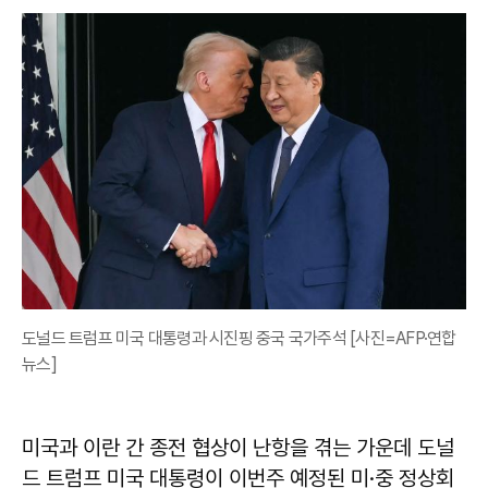
도널드 트럼프 미국 대통령과 시진핑 중국 국가주석 [사진=AFP·연합
뉴스]
미국과 이란 간 종전 협상이 난항을 겪는 가운데 도널
드 트럼프 미국 대통령이 이번주 예정된 미·중 정상회