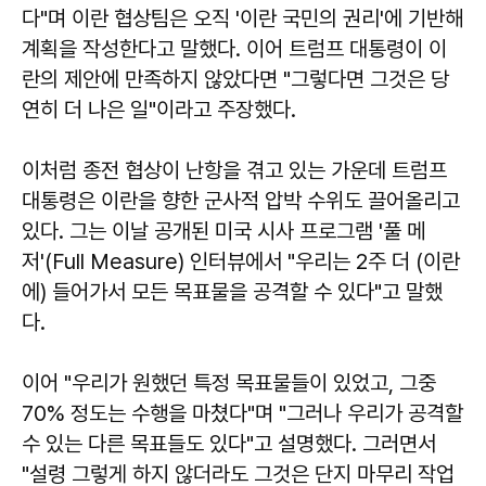
다"며 이란 협상팀은 오직 '이란 국민의 권리'에 기반해
계획을 작성한다고 말했다. 이어 트럼프 대통령이 이
란의 제안에 만족하지 않았다면 "그렇다면 그것은 당
연히 더 나은 일"이라고 주장했다.
이처럼 종전 협상이 난항을 겪고 있는 가운데 트럼프
대통령은 이란을 향한 군사적 압박 수위도 끌어올리고
있다. 그는 이날 공개된 미국 시사 프로그램 '풀 메
저'(Full Measure) 인터뷰에서 "우리는 2주 더 (이란
에) 들어가서 모든 목표물을 공격할 수 있다"고 말했
다.
이어 "우리가 원했던 특정 목표물들이 있었고, 그중
70% 정도는 수행을 마쳤다"며 "그러나 우리가 공격할
수 있는 다른 목표들도 있다"고 설명했다. 그러면서
"설령 그렇게 하지 않더라도 그것은 단지 마무리 작업