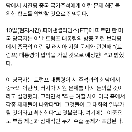
담에서 시진핑 중국 국가주석에게 이란 문제 해결을
위한 협조를 압박할 것으로 전망된다.
10일(현지시간) 파이낸셜타임스(FT)에 따르면 한 미
국 당국자는 이날 트럼프 대통령의 방중 관련 브리핑
에서 중국의 이란 및 러시아 지원 문제와 관련해 "(트
럼프) 대통령이 압박을 가할 것으로 예상한다"고 밝혔
다.
이 당국자는 트럼프 대통령이 시 주석과의 회담에서
중국의 이란 및 러시아 지원 문제를 다시 논의할 것이
라고 설명했다. 그러면서 "최근 며칠 사이 미국 측에서
각종 제재들이 나왔다"며 "그것들이 그 대화의 일부가
될 것이라고 확신한다"고 덧붙였다. 여기에는 이중용
도 부품 제공과 잠재적인 무기 수출 문제가 포함된다.