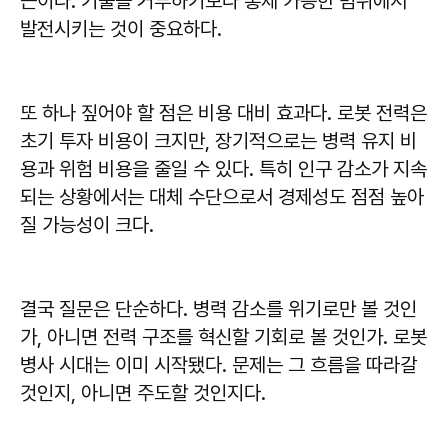
근이다. 기술을 거부하기보다 통제 가능한 범위에서
발전시키는 것이 중요하다.
또 하나 짚어야 할 점은 비용 대비 효과다. 로봇 전력은
초기 투자 비용이 크지만, 장기적으로는 병력 유지 비
용과 위험 비용을 줄일 수 있다. 특히 인구 감소가 지속
되는 상황에서는 대체 수단으로서 경제성도 점점 높아
질 가능성이 크다.
결국 질문은 단순하다. 병력 감소를 위기로만 볼 것인
가, 아니면 전력 구조를 혁신할 기회로 볼 것인가. 로봇
병사 시대는 이미 시작됐다. 문제는 그 흐름을 따라갈
것인지, 아니면 주도할 것인지다.