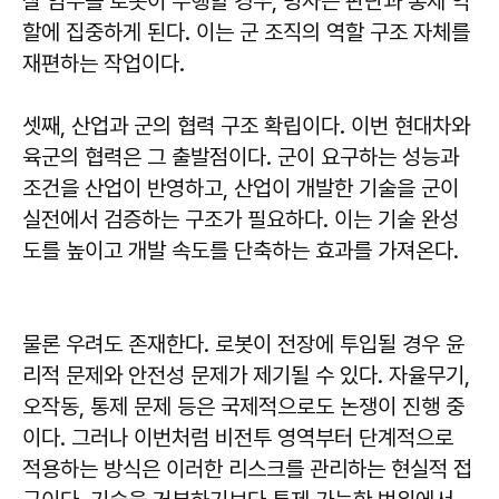
찰 임무를 로봇이 수행할 경우, 병사는 판단과 통제 역
할에 집중하게 된다. 이는 군 조직의 역할 구조 자체를
재편하는 작업이다.
셋째, 산업과 군의 협력 구조 확립이다. 이번 현대차와
육군의 협력은 그 출발점이다. 군이 요구하는 성능과
조건을 산업이 반영하고, 산업이 개발한 기술을 군이
실전에서 검증하는 구조가 필요하다. 이는 기술 완성
도를 높이고 개발 속도를 단축하는 효과를 가져온다.
물론 우려도 존재한다. 로봇이 전장에 투입될 경우 윤
리적 문제와 안전성 문제가 제기될 수 있다. 자율무기,
오작동, 통제 문제 등은 국제적으로도 논쟁이 진행 중
이다. 그러나 이번처럼 비전투 영역부터 단계적으로
적용하는 방식은 이러한 리스크를 관리하는 현실적 접