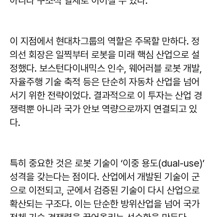
아니라 구조적 열세로 이어질 수 있다.
이 지점에서 현대차그룹의 역할은 주목할 만하다. 정
의선 회장은 일찍부터 로봇을 미래 핵심 산업으로 설
정했다. 보스턴다이내믹스 인수, 웨어러블 로봇 개발,
자율주행 기술 축적 등은 단순히 자동차 산업을 넘어
서기 위한 전략이었다. 결과적으로 이 투자는 산업 경
쟁력뿐 아니라 국가 안보 역량으로까지 연결되고 있
다.
특히 중요한 것은 로봇 기술이 ‘이중 용도(dual-use)’
성격을 갖는다는 점이다. 산업에서 개발된 기술이 군
으로 이전되고, 군에서 검증된 기술이 다시 산업으로
확산되는 구조다. 이는 단순한 방위산업을 넘어 국가