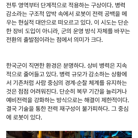
전투 영역부터 단계적으로 적용하는 구상이다. 병력
감소라는 구조적 압박 속에서 로봇이 전력 공백을 메
우는 현실적 대안으로 떠오르고 있다. 이 시도는 단순
한 장비 도입이 아니라, 군의 운영 방식 자체를 바꾸는
전환의 출발점이라는 점에서 의미가 크다.
한국군이 직면한 환경은 분명하다. 상비 병력은 지속
적으로 줄어들고 있다. 병력 규모가 감소하는 상황에
서 기존처럼 사람 중심의 경계·순찰 체계를 유지하는
것은 점점 어려워진다. 단순히 복무 기간을 늘리거나
예비전력을 강화하는 방식으로는 해결이 제한적이다.
결국 기술을 통한 전력 재구성이 불가피하다. 그 중심
에 로봇이 있다.