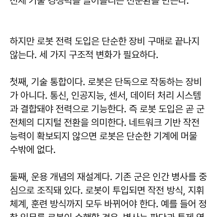
전체 기술 경쟁력을 끌어올리는 선순환을 만든다.
하지만 로봇 전력 도입은 단순한 장비 구매로 끝나지
않는다. 세 가지 구조적 변화가 필요하다.
첫째, 기술 통합이다. 로봇은 단독으로 작동하는 장비
가 아니다. 통신, 인공지능, 센서, 데이터 처리 시스템
과 결합돼야 전력으로 기능한다. 즉 로봇 도입은 곧 군
전체의 디지털 전환을 의미한다. 네트워크 기반 작전
능력이 확보되지 않으면 로봇은 단순한 기계에 머물
수밖에 없다.
둘째, 운용 개념의 재설계다. 기존 군은 인간 병사를 중
심으로 조직돼 있다. 로봇이 투입되면 작전 방식, 지휘
체계, 훈련 방식까지 모두 바뀌어야 한다. 예를 들어 정