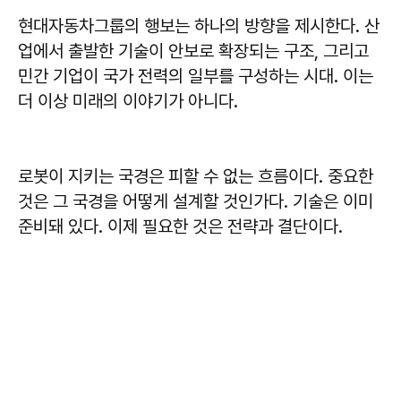
현대자동차그룹의 행보는 하나의 방향을 제시한다. 산
업에서 출발한 기술이 안보로 확장되는 구조, 그리고
민간 기업이 국가 전력의 일부를 구성하는 시대. 이는
더 이상 미래의 이야기가 아니다.
로봇이 지키는 국경은 피할 수 없는 흐름이다. 중요한
것은 그 국경을 어떻게 설계할 것인가다. 기술은 이미
준비돼 있다. 이제 필요한 것은 전략과 결단이다.