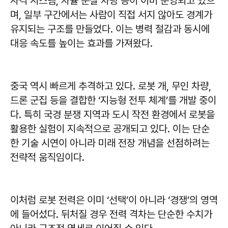
사격 시스템, 자율 순찰 차량 등이 이미 운영되고 있으
며, 일부 구간에서는 사람이 직접 서지 않아도 경계가
유지되는 구조를 만들었다. 이는 병력 절감과 동시에
대응 속도를 높이는 효과를 가져왔다.
중국 역시 빠르게 추격하고 있다. 로봇 개, 무인 차량,
드론 군집 등을 결합한 ‘지능형 전투 체계’를 개발 중이
다. 특히 국경 분쟁 지역과 도시 작전 환경에서 로봇을
활용한 실험이 지속적으로 공개되고 있다. 이는 단순
한 기술 시연이 아니라 미래 전장 개념을 선점하려는
전략적 움직임이다.
이처럼 로봇 전력은 이미 ‘선택’이 아니라 ‘경쟁’의 영역
에 들어섰다. 뒤처질 경우 전력 격차는 단순한 수치가