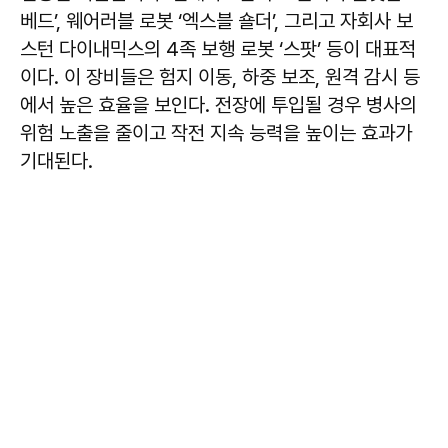
베드’, 웨어러블 로봇 ‘엑스블 숄더’, 그리고 자회사 보
스턴 다이내믹스의 4족 보행 로봇 ‘스팟’ 등이 대표적
이다. 이 장비들은 험지 이동, 하중 보조, 원격 감시 등
에서 높은 효율을 보인다. 전장에 투입될 경우 병사의
위험 노출을 줄이고 작전 지속 능력을 높이는 효과가
기대된다.