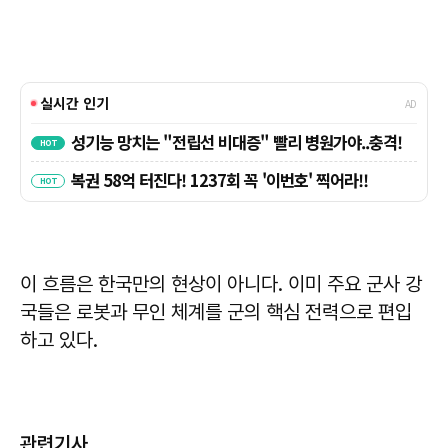
이 흐름은 한국만의 현상이 아니다. 이미 주요 군사 강
국들은 로봇과 무인 체계를 군의 핵심 전력으로 편입
하고 있다.
관련기사