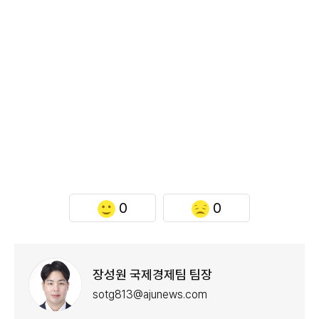
0
0
장성원 국제경제팀 팀장
sotg813@ajunews.com