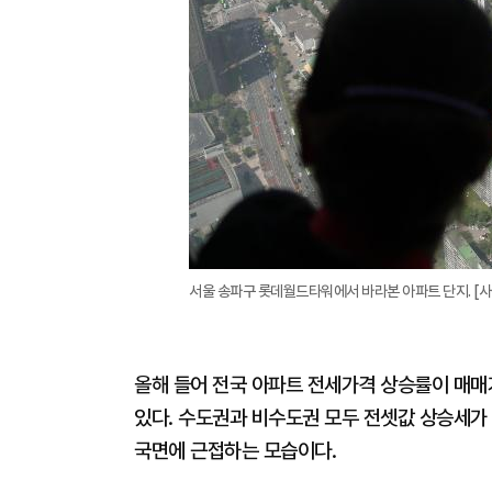
서울 송파구 롯데월드타워에서 바라본 아파트 단지. [
올해 들어 전국 아파트 전세가격 상승률이 매매
있다. 수도권과 비수도권 모두 전셋값 상승세가
국면에 근접하는 모습이다.