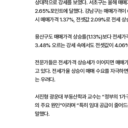
상대적으로 강세를 보였다. 서초구는 올해 매매가
2.65%포인트에 달했다. 강남구는 매매가격이 
시 매매가격 1.37%, 전셋값 2.09%로 전세 상
용산구도 매매가격 상승률(1.13%)보다 전세가
3.48% 오르는 강세 속에서도 전셋값이 4.06
전문가들은 전세가격 상승세가 이어지면 매매가격
고 있다. 전세가율 상승이 매매 수요를 자극하면
는 우려다.
서진형 광운대 부동산학과 교수는 “정부의 1가구
의 주요 원인”이라며 “특히 임대 공급이 줄어
말했다.