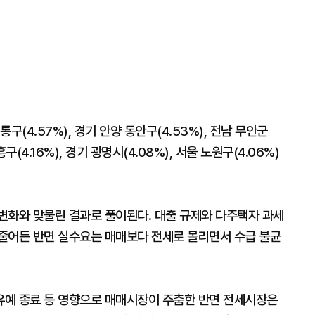
(4.57%), 경기 안양 동안구(4.53%), 전남 무안군
흥구(4.16%), 경기 광명시(4.08%), 서울 노원구(4.06%)
변화와 맞물린 결과로 풀이된다. 대출 규제와 다주택자 과세
줄어든 반면 실수요는 매매보다 전세로 몰리면서 수급 불균
유예 종료 등 영향으로 매매시장이 주춤한 반면 전세시장은