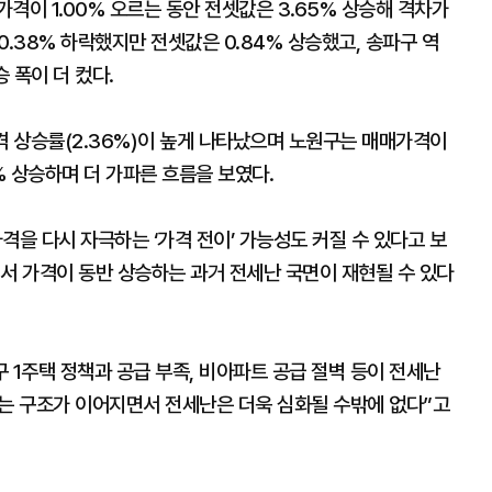
격이 1.00% 오르는 동안 전셋값은 3.65% 상승해 격차가
0.38% 하락했지만 전셋값은 0.84% 상승했고, 송파구 역
승 폭이 더 컸다.
격 상승률(2.36%)이 높게 나타났으며 노원구는 매매가격이
% 상승하며 더 가파른 흐름을 보였다.
을 다시 자극하는 ‘가격 전이’ 가능성도 커질 수 있다고 보
서 가격이 동반 상승하는 과거 전세난 국면이 재현될 수 있다
 1주택 정책과 공급 부족, 비아파트 공급 절벽 등이 전세난
드는 구조가 이어지면서 전세난은 더욱 심화될 수밖에 없다”고