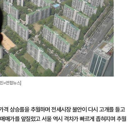
사진=연합뉴스]
가격 상승률을 추월하며 전세시장 불안이 다시 고개를 들고
 매매가를 앞질렀고 서울 역시 격차가 빠르게 좁혀지며 추월