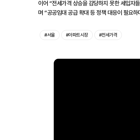
이어 “전세가격 상승을 감당하지 못한 세입자들
며 “공공임대 공급 확대 등 정책 대응이 필요하
#서울
#아파트시장
#전세가격