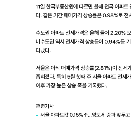
11일 한국부동산원에 따르면 올해 전국 아파트 
다. 같은 기간 매매가격 상승률은 0.98%로 전
수도권 아파트 전세가격은 올해 들어 2.20% 오
비수도권 역시 전세가격 상승률이 0.94%를 기
타났다.
서울은 아직 매매가격 상승률(2.81%)이 전세가
좁혀졌다. 특히 5월 첫째 주 서울 아파트 전세가격은
이후 가장 높은 상승 폭을 기록했다.
관련기사
서울 아파트값 0.15%↑...양도세 중과 앞두