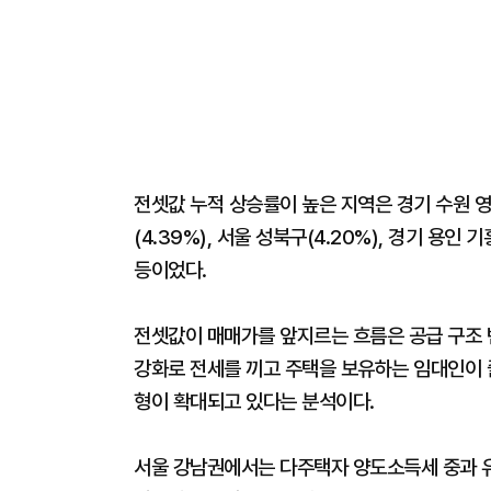
전셋값 누적 상승률이 높은 지역은 경기 수원 영통구
(4.39%), 서울 성북구(4.20%), 경기 용인 기
등이었다.
전셋값이 매매가를 앞지르는 흐름은 공급 구조 
강화로 전세를 끼고 주택을 보유하는 임대인이 
형이 확대되고 있다는 분석이다.
서울 강남권에서는 다주택자 양도소득세 중과 