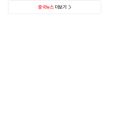
중국뉴스
더보기