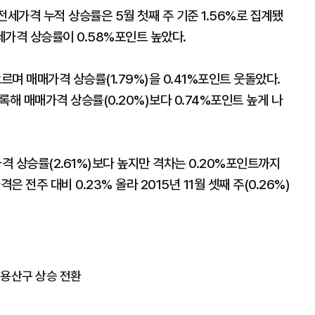
전세가격 누적 상승률은 5월 첫째 주 기준 1.56%로 집계됐
세가격 상승률이 0.58%포인트 높았다.
르며 매매가격 상승률(1.79%)을 0.41%포인트 웃돌았다.
록해 매매가격 상승률(0.20%)보다 0.74%포인트 높게 나
격 상승률(2.61%)보다 높지만 격차는 0.20%포인트까지
 전주 대비 0.23% 올라 2015년 11월 셋째 주(0.26%)
고 용산구 상승 전환