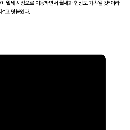
이 월세 시장으로 이동하면서 월세화 현상도 가속될 것”이라
다”고 덧붙였다.