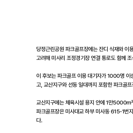
당정근린공원 파크골프장에는 잔디 식재와 이용 
고려해 미사리 조정경기장 연결 통로도 함께 조
이 후보는 파크골프 이용 대기자가 1000명 이
고, 교산지구와 선동 일대까지 포함한 파크골프
교산지구에는 체육시설 용지 안에 1만5000㎡
파크골프장은 미사대교 하부 미사동 615-1번지
다.