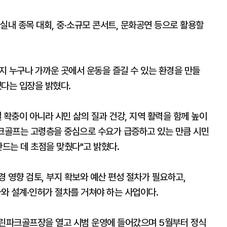
실내 종목 대회, 중·소규모 콘서트, 문화공연 등으로 활용할
지 누구나 가까운 곳에서 운동을 즐길 수 있는 환경을 만들
겠다는 입장을 밝혔다.
 확충이 아니라 시민 삶의 질과 건강, 지역 활력을 함께 높이
파크골프는 고령층을 중심으로 수요가 급증하고 있는 만큼 시민
만드는 데 초점을 맞췄다"고 밝혔다.
 영향 검토, 부지 확보와 예산 편성 절차가 필요하고,
와 설계·인허가 절차를 거쳐야 하는 사업이다.
크린파크골프장을 열고 시범 운영에 들어갔으며 5월부터 정식