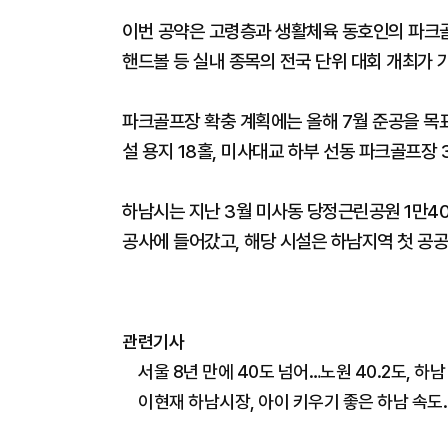
이번 공약은 고령층과 생활체육 동호인의 파크골
핸드볼 등 실내 종목의 전국 단위 대회 개최가 
파크골프장 확충 계획에는 올해 7월 준공을 목
설 용지 18홀, 미사대교 하부 선동 파크골프장 
하남시는 지난 3월 미사동 당정근린공원 1만40
공사에 들어갔고, 해당 시설은 하남지역 첫 공
관련기사
서울 8년 만에 40도 넘어…노원 40.2도, 하남 
이현재 하남시장, 아이 키우기 좋은 하남 속도.