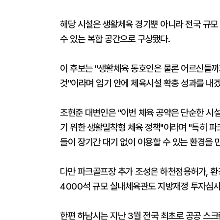
해당 시설은 생활체육 경기뿐 아니라 전국 규모 
수 있는 복합 공간으로 구상됐다.
이 후보는 "생활체육 동호인은 물론 어르신들까
것"이라며 임기 안에 체육시설 확충 성과를 내
조현준 대변인은 "이번 체육 공약은 단순한 시설
기 위한 생활밀착형 체육 정책"이라며 "특히 
들이 장기간 대기 없이 이용할 수 있는 환경을 
다만 파크골프장 추가 조성은 하천점용허가, 환경
4000석 규모 실내체육관도 지방재정 투자심사
한편 하남시는 지난 3월 전국 최초로 공공 스