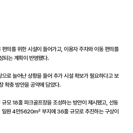
편의를 위한 시설이 들어가고, 이용자 주차와 이동 편의를
성되는 계획이 반영됐다.
상으로 늘어난 상황을 들어 추가 시설 확보가 필요하다고 보
장 확충 방안을 공약에 담았다.
 규모 18홀 파크골프장을 조성하는 방안이 제시됐고, 선동
 일원 4만5620㎡ 부지에 36홀 규모로 추진하는 구상이