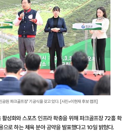
확
대
공원 파크골프장’ 기공식을 갖고 있다. [사진=이현재 후보 캠프]
활성화와 스포츠 인프라 확충을 위해 파크골프장 72홀 확
용으로 하는 체육 분야 공약을 발표했다고 10일 밝혔다.