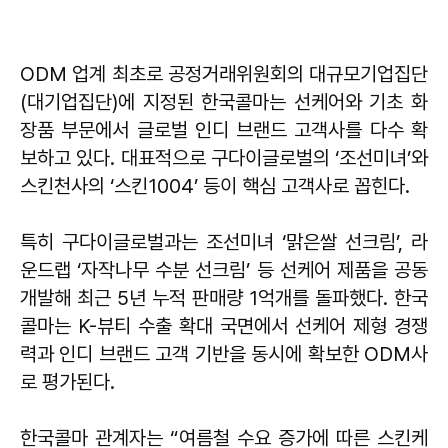
ODM 업계 최초로 공정거래위원회의 대규모기업집단
(대기업집단)에 지정된 한국콜마는 선케어와 기초 화
장품 부문에서 글로벌 인디 브랜드 고객사를 다수 확
보하고 있다. 대표적으로 구다이글로벌의 ‘조선미녀’와
스킨천사의 ‘스킨1004’ 등이 핵심 고객사로 꼽힌다.
특히 구다이글로벌과는 조선미녀 ‘맑은쌀 선크림’, 라
운드랩 ‘자작나무 수분 선크림’ 등 선케어 제품을 공동
개발해 최근 5년 누적 판매량 1억개를 돌파했다. 한국
콜마는 K-뷰티 수출 확대 국면에서 선케어 제형 경쟁
력과 인디 브랜드 고객 기반을 동시에 확보한 ODM사
로 평가된다.
한국콜마 관계자는 “여름철 수요 증가에 따른 스킨케