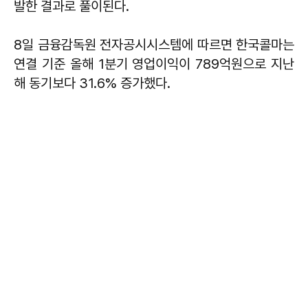
발한 결과로 풀이된다.
8일 금융감독원 전자공시시스템에 따르면 한국콜마는
연결 기준 올해 1분기 영업이익이 789억원으로 지난
해 동기보다 31.6% 증가했다.