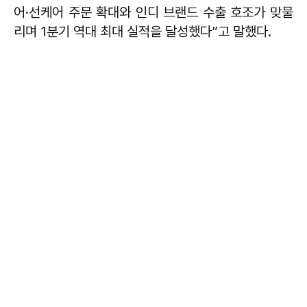
어·선케어 주문 확대와 인디 브랜드 수출 호조가 맞물
리며 1분기 역대 최대 실적을 달성했다”고 말했다.