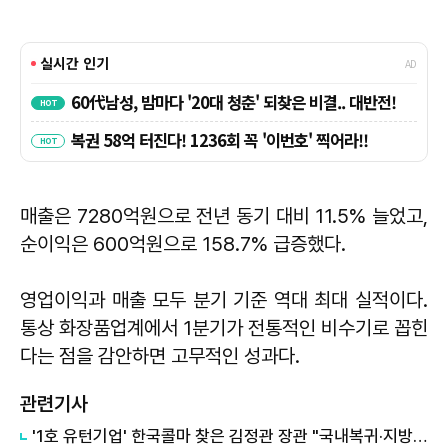
매출은 7280억원으로 전년 동기 대비 11.5% 늘었고,
순이익은 600억원으로 158.7% 급증했다.
영업이익과 매출 모두 분기 기준 역대 최대 실적이다.
통상 화장품업계에서 1분기가 전통적인 비수기로 꼽힌
다는 점을 감안하면 고무적인 성과다.
관련기사
'1호 유턴기업' 한국콜마 찾은 김정관 장관 "국내복귀·지방투자 지원"