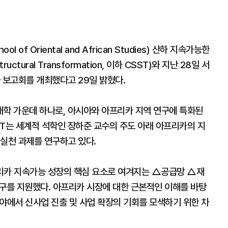
f Oriental and African Studies) 산하 지속가능한
tructural Transformation, 이하 CSST)와 지난 28일 서
 보고회를 개최했다고 29일 밝혔다.
대학 가운데 하나로, 아시아와 아프리카 지역 연구에 특화된
SST는 세계적 석학인 장하준 교수의 주도 아래 아프리카의 지
 실천 과제를 연구하고 있다.
리카 지속가능 성장의 핵심 요소로 여겨지는 △공급망 △재
구를 지원했다. 아프리카 시장에 대한 근본적인 이해를 바탕
분야에서 신사업 진출 및 사업 확장의 기회를 모색하기 위한 차