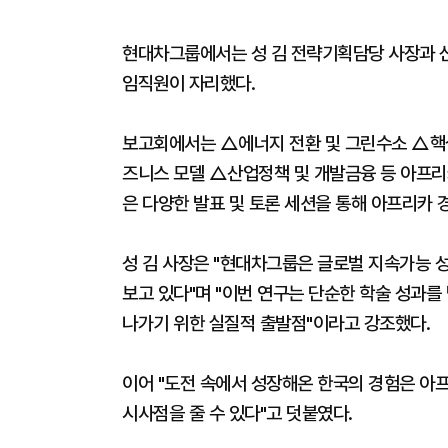
현대차그룹에서는 성 김 전략기획담당 사장과 
임직원이 자리했다.
보고회에서는 △에너지 전환 및 그린수소 △핵
즈니스 모델 △산업정책 및 개발금융 등 아프리
은 다양한 발표 및 토론 세션을 통해 아프리카 
성 김 사장은 "현대차그룹은 글로벌 지속가능 
보고 있다"며 "이번 연구는 단순한 학술 성과
나가기 위한 실질적 출발점"이라고 강조했다.
이어 "도전 속에서 성장해온 한국의 경험은 아
시사점을 줄 수 있다"고 덧붙였다.