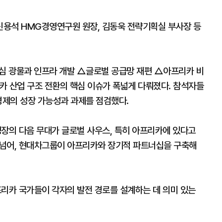
신용석 HMG경영연구원 원장, 김동욱 전략기획실 부사장 등
심 광물과 인프라 개발 △글로벌 공급망 재편 △아프리카 비
카 산업 구조 전환의 핵심 이슈가 폭넓게 다뤄졌다. 참석자들
경제의 성장 가능성과 과제를 점검했다.
성장의 다음 무대가 글로벌 사우스, 특히 아프리카에 있다고
를 넘어, 현대차그룹이 아프리카와 장기적 파트너십을 구축해
프리카 국가들이 각자의 발전 경로를 설계하는 데 의미 있는