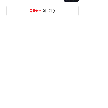
중국뉴스
더보기