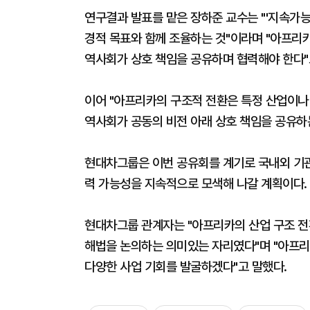
연구결과 발표를 맡은 장하준 교수는 "'지속가능
경적 목표와 함께 조율하는 것"이라며 "아프리카
역사회가 상호 책임을 공유하며 협력해야 한다"
이어 "아프리카의 구조적 전환은 특정 산업이나 
역사회가 공동의 비전 아래 상호 책임을 공유하는
현대차그룹은 이번 공유회를 계기로 국내외 기관
력 가능성을 지속적으로 모색해 나갈 계획이다.
현대차그룹 관계자는 "아프리카의 산업 구조 전
해법을 논의하는 의미있는 자리였다"며 "아프리
다양한 사업 기회를 발굴하겠다"고 말했다.