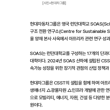
[사진=현대차그룹]
현대자동차그룹은 영국 런던대학교 SOAS(School o
구조 전환 연구소(Centre for Sustainable S
울 양재 본사 사옥에서 아프리카 관련 연구 성과
SOAS는 런던대학교를 구성하는 17개의 단과
대학이다. 2024년 SOAS 산하에 설립된 C
속가능 성장을 위한 장기적 관점의 산업 정책과
현대차그룹은 CSST의 설립을 함께 하며 아프
생에너지 △광물자원 △인프라 개발에 관한 연
으로 모빌리티, 에너지, 자원, 건설 등 다양한 
원이다.