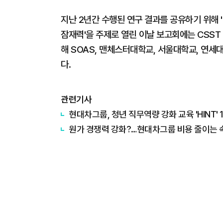
지난 2년간 수행된 연구 결과를 공유하기 위해
잠재력'을 주제로 열린 이날 보고회에는 CSS
해 SOAS, 맨체스터대학교, 서울대학교, 연
다.
관련기사
현대차그룹, 청년 직무역량 강화 교육 'HINT'
원가 경쟁력 강화?…현대차그룹 비용 줄이는 