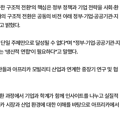
한 구조적 전환'의 핵심은 정부 정책과 기업 전략을 사회·환
의 구조적 전환은 공동의 비전 아래 정부·기업·공공기관·지
고 밝혔다.
단일 주체만으로 달성될 수 없다"며 "정부·기업·공공기관·지
 '생산적 연합'이 필요하다"고 말했다.
들과 아프리카 모빌리티 산업과 연계한 중장기 연구 및 협
환 과정에서 기업과 학계가 함께 인사이트를 나누고 실질적
카 시장과 산업 환경에 대한 이해를 바탕으로 아프리카에서