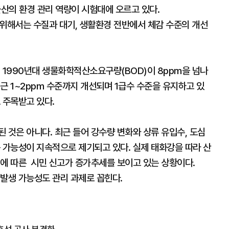
산의 환경 관리 역량이 시험대에 오르고 있다.
 위해서는 수질과 대기, 생활환경 전반에서 체감 수준의 개선
 1990년대 생물화학적산소요구량(BOD)이 8ppm을 넘나
근 1~2ppm 수준까지 개선되며 1급수 수준을 유지하고 있
 주목받고 있다.
 것은 아니다. 최근 들어 강수량 변화와 상류 유입수, 도심
 가능성이 지속적으로 제기되고 있다. 실제 태화강을 따라 산
입에 따른 시민 신고가 증가추세를 보이고 있는 상황이다.
 발생 가능성도 관리 과제로 꼽힌다.