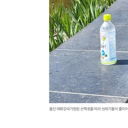
울산 태화강국가정원 산책로를 따라 쓰레기들이 줄지어 