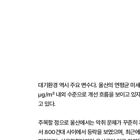
대기환경 역시 주요 변수다. 울산의 연평균 미세먼
㎍/㎥ 내외 수준으로 개선 흐름을 보이고 있지
고 있다.
주목할 점으로 울산에서는 악취 문제가 꾸준히 제
서 800건대 사이에서 등락을 보였으며, 최근에