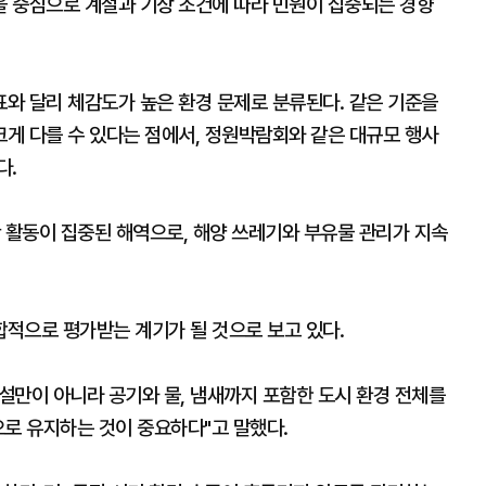
 중심으로 계절과 기상 조건에 따라 민원이 집중되는 경향
와 달리 체감도가 높은 환경 문제로 분류된다. 같은 기준을
게 다를 수 있다는 점에서, 정원박람회와 같은 대규모 행사
다.
 활동이 집중된 해역으로, 해양 쓰레기와 부유물 관리가 지속
적으로 평가받는 계기가 될 것으로 보고 있다.
설만이 아니라 공기와 물, 냄새까지 포함한 도시 환경 전체를
으로 유지하는 것이 중요하다"고 말했다.