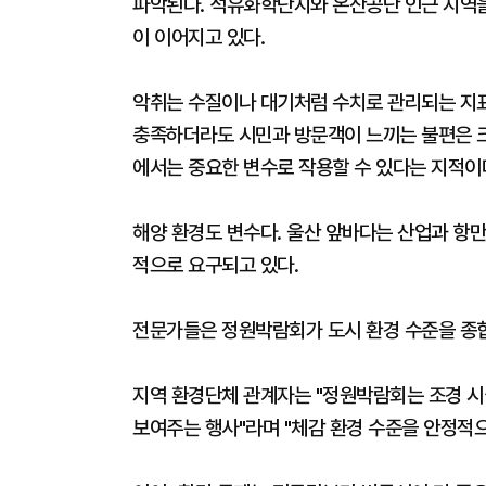
파악된다. 석유화학단지와 온산공단 인근 지역을
이 이어지고 있다.
악취는 수질이나 대기처럼 수치로 관리되는 지표
충족하더라도 시민과 방문객이 느끼는 불편은 크
에서는 중요한 변수로 작용할 수 있다는 지적이
해양 환경도 변수다. 울산 앞바다는 산업과 항만
적으로 요구되고 있다.
전문가들은 정원박람회가 도시 환경 수준을 종합
지역 환경단체 관계자는 "정원박람회는 조경 시
보여주는 행사"라며 "체감 환경 수준을 안정적