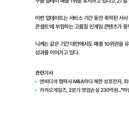
구글 플레이 매출 1위를 유지하고 있다고 27일
이번 업데이트는 서비스 기간 동안 축적된 서사 
콘셉트’에 부합하는 고품질 인게임 콘텐츠가 흥
니케는 같은 기간 대만에서도 매출 10위권을 
성과를 이어가고 있다.
관련기사
엔비디아 협력사 M&A하다 체한 성호전자, 최
카카오게임즈, 2분기 영업손실 230억원…"하