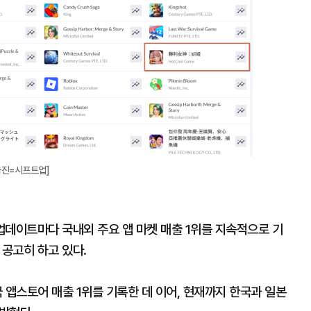
[사진=시프트업]
 업데이트마다 국내외 주요 앱 마켓 매출 1위를 지속적으로 기
 공고히 하고 있다.
 앱스토어 매출 1위를 기록한 데 이어, 현재까지 한국과 일본