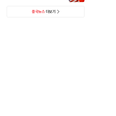
중국뉴스
더보기