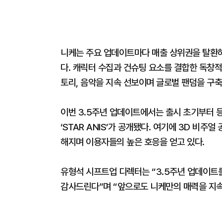
니케는 주요 업데이트마다 매출 상위권을 탈환하며
다. 캐릭터 수집과 건슈팅 요소를 결합한 독창적
토리, 음악을 지속 선보이며 글로벌 팬덤을 구
이번 3.5주년 업데이트에서는 출시 초기부터 등
‘STAR ANIS’가 공개됐다. 여기에 3D 비주
해지며 이용자들의 높은 호응을 얻고 있다.
유형석 시프트업 디렉터는 “3.5주년 업데이트
감사드린다”며 “앞으로도 니케만의 매력을 지속