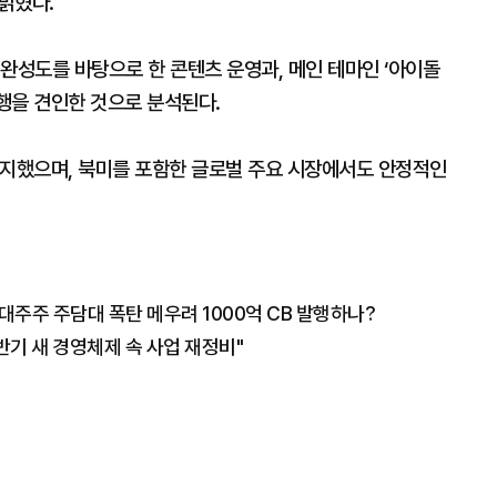
 밝혔다.
완성도를 바탕으로 한 콘텐츠 운영과, 메인 테마인 ‘아이돌
행을 견인한 것으로 분석된다.
유지했으며, 북미를 포함한 글로벌 주요 시장에서도 안정적인
대주주 주담대 폭탄 메우려 1000억 CB 발행하나?
반기 새 경영체제 속 사업 재정비"