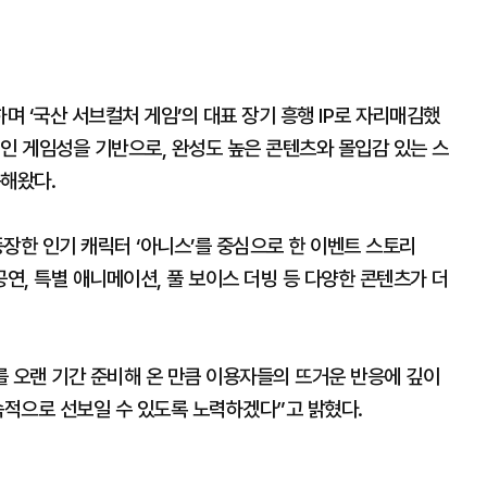
 ‘국산 서브컬처 게임’의 대표 장기 흥행 IP로 자리매김했
인 게임성을 기반으로, 완성도 높은 콘텐츠와 몰입감 있는 스
축해왔다.
장한 인기 캐릭터 ‘아니스’를 중심으로 한 이벤트 스토리
얼 공연, 특별 애니메이션, 풀 보이스 더빙 등 다양한 콘텐츠가 더
를 오랜 기간 준비해 온 만큼 이용자들의 뜨거운 반응에 깊이
적으로 선보일 수 있도록 노력하겠다”고 밝혔다.