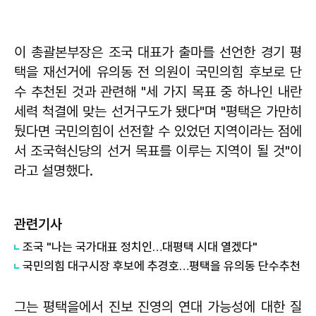
이 총괄본부장은 조국 대표가 출마를 선언한 경기 평
택을 재선거에 유의동 전 의원이 국민의힘 후보로 단
수 추천된 것과 관련해 "세 가지 목표 중 하나인 내란
세력 척결에 맞는 선거구도가 됐다"며 "평택은 가만히
뒀다면 국민의힘이 선전할 수 있었던 지역이라는 점에
서 조국혁신당의 선거 목표를 이루는 지역이 될 것"이
라고 설명했다.
관련기사
조국 "나는 국가대표 정치인…대평택 시대 열겠다"
국민의힘 대구시장 후보에 추경호…평택을 유의동 단수추천
그는 평택을에서 진보 진영의 연대 가능성에 대한 질