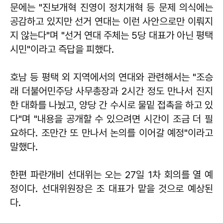
문에는 "진보개혁 진영이 정치개혁 등 문제 의식에는
공감하고 있지만 선거 연대는 이런 사안으로만 이뤄지
지 않는다"며 "선거 연대 주체는 5당 대표가 아닌 평택
시민"이라고 즉답을 피했다.
호남 등 평택 외 지역에서의 연대와 관련해서는 "조승
래 더불어민주당 사무총장과 2시간 정도 만나서 진지
한 대화를 나눴고, 양당 간 수시로 물밑 접촉을 하고 있
다"며 "내용을 공개할 수 있으려면 시간이 조금 더 필
요하다. 조만간 또 만나서 논의를 이어갈 예정"이라고
말했다.
한편 파란개비 선대위는 오는 27일 1차 회의를 열 예
정이다. 선대위원장은 조 대표가 맡을 것으로 예상된
다.