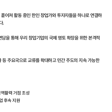
에 흩어져 활동 중인 한인 창업가와 투자자들을 하나로 연결하
다.
 면담을 통해 우리 창업기업의 국제 영토 확장을 위한 본격적
아 등 주요국으로 교류를 확대하고 민간 주도의 지속 가능한
지역활력 거점 조성
업 후속 지원