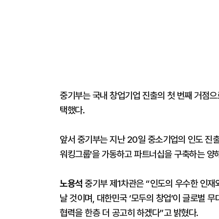
중기부는 국내 창업기업 진출의 첫 번째 거점으
택했다.
앞서 중기부는 지난 20일 중소기업의 인도 진
워킹그룹'을 가동하고 파트너십을 구축하는 양해
노용석
중기부 제1차관은 “인도의 우수한 인재
날 것이며, 대한민국 ‘모두의 창업’이 글로벌 
협력을 한층 더 공고히 하겠다”고 밝혔다.