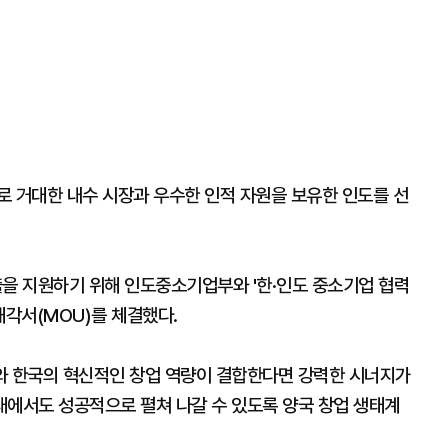
로 거대한 내수 시장과 우수한 인적 자원을 보유한 인도를 선
출을 지원하기 위해 인도중소기업부와 '한·인도 중소기업 협력
각서(MOU)를 체결했다.
와 한국의 혁신적인 창업 역량이 결합한다면 강력한 시너지가
무대에서도 성공적으로 펼쳐 나갈 수 있도록 양국 창업 생태계