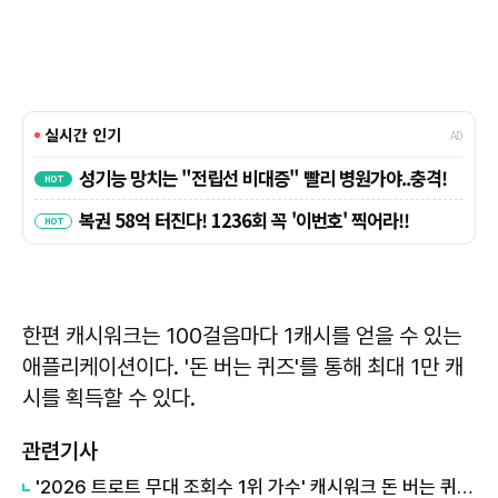
한편 캐시워크는 100걸음마다 1캐시를 얻을 수 있는
애플리케이션이다. '돈 버는 퀴즈'를 통해 최대 1만 캐
시를 획득할 수 있다.
관련기사
'2026 트로트 무대 조회수 1위 가수' 캐시워크 돈 버는 퀴즈, 정답은?