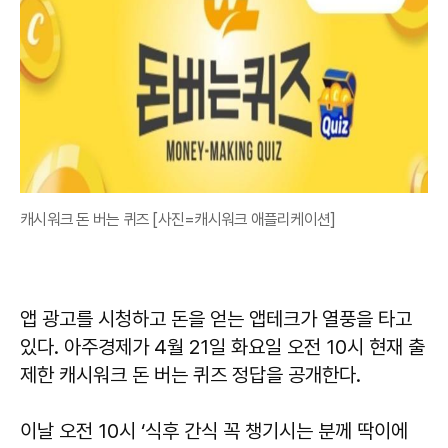
캐시워크 돈 버는 퀴즈 [사진=캐시워크 애플리케이션]
앱 광고를 시청하고 돈을 얻는 앱테크가 열풍을 타고
있다. 아주경제가 4월 21일 화요일 오전 10시 현재 출
제한 캐시워크 돈 버는 퀴즈 정답을 공개한다.
이날 오전 10시 ‘식후 간식 꼭 챙기시는 분께 딱이에