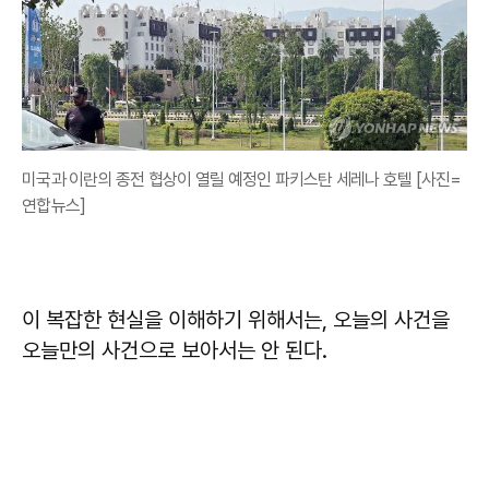
미국과 이란의 종전 협상이 열릴 예정인 파키스탄 세레나 호텔 [사진=
연합뉴스]
이 복잡한 현실을 이해하기 위해서는, 오늘의 사건을
오늘만의 사건으로 보아서는 안 된다.