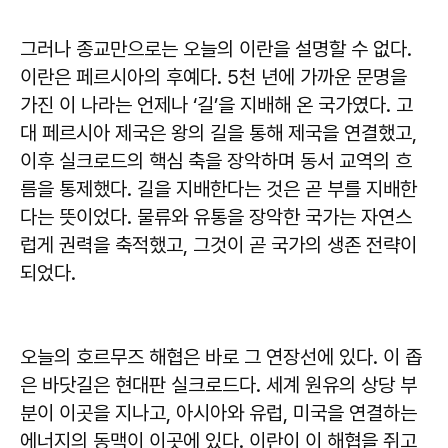
그러나 종교만으로는 오늘의 이란을 설명할 수 없다.
이란은 페르시아의 후예다. 5천 년에 가까운 문명을
가진 이 나라는 언제나 ‘길’을 지배해 온 국가였다. 고
대 페르시아 제국은 왕의 길을 통해 제국을 연결했고,
이후 실크로드의 핵심 축을 장악하며 동서 교역의 흐
름을 통제했다. 길을 지배한다는 것은 곧 부를 지배한
다는 뜻이었다. 물류와 유통을 장악한 국가는 자연스
럽게 권력을 축적했고, 그것이 곧 국가의 생존 전략이
되었다.
오늘의 호르무즈 해협은 바로 그 연장선에 있다. 이 좁
은 바닷길은 현대판 실크로드다. 세계 원유의 상당 부
분이 이곳을 지나고, 아시아와 유럽, 미국을 연결하는
에너지의 동맥이 이곳에 있다. 이란이 이 해협을 쥐고