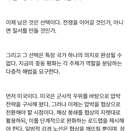
이제 남은 것은 선택이다. 전쟁을 이어갈 것인가, 아니
면 질서를 만들 것인가.
그리고 그 선택은 특정 국가 하나의 의지로 완성될 수
없다. 지금의 중동 평화는 각 주체가 역할을 분담하는
다층적 해법을 요구한다.
먼저 미국이다. 미국은 군사적 우위를 바탕으로 압박
전략을 구사해 왔다. 그러나 이제는 압박을 협상으로
전환해야 할 시점이다. 해상 봉쇄를 협상의 지렛대로
활용하되, 이를 단계적으로 완화하는 로드맵을 제시해
야 한다. 일방적 강경 노선은 협상을 깨뜨릴 뿐이며, 장