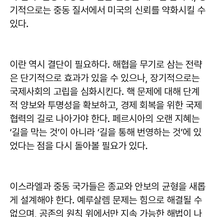
기적으로는 중동 질서에서 미국의 신뢰를 약화시킬 수
있다.
이란 역시 결단이 필요하다. 해협을 무기로 삼는 전략
은 단기적으로 효과가 있을 수 있으나, 장기적으로는
국제사회의 고립을 심화시킨다. 핵 문제에 대해 단계
적 양보와 투명성을 확보하고, 경제 회복을 위한 국제
협력의 길로 나아가야 한다. 페르시아의 오랜 지혜는
‘길을 막는 것’이 아니라 ‘길을 통해 번영하는 것’에 있
었다는 점을 다시 돌아볼 필요가 있다.
이스라엘과 중동 국가들은 종교와 안보의 균형을 새롭
게 설계해야 한다. 예루살렘 문제는 힘으로 해결될 수
없으며, 공존의 원칙 위에서만 지속 가능한 해법이 나