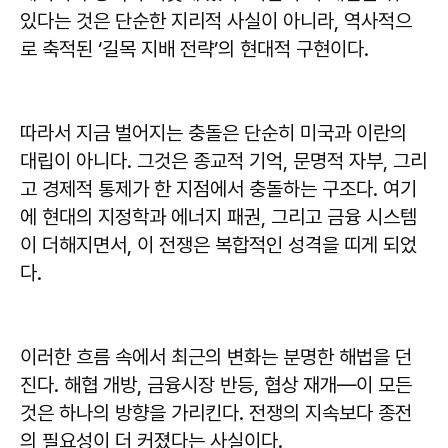
있다는 것은 단순한 지리적 사실이 아니라, 역사적으
로 축적된 ‘길목 지배 전략’의 현대적 구현이다.
따라서 지금 벌어지는 충돌은 단순히 미국과 이란의
대립이 아니다. 그것은 종교적 기억, 문명적 자부, 그리
고 경제적 통제가 한 지점에서 충돌하는 구조다. 여기
에 현대의 지정학과 에너지 패권, 그리고 금융 시스템
이 더해지면서, 이 전쟁은 복합적인 성격을 띠게 되었
다.
이러한 흐름 속에서 최근의 변화는 분명한 해법을 던
진다. 해협 개방, 금융시장 반등, 협상 재개—이 모든
것은 하나의 방향을 가리킨다. 전쟁의 지속보다 종전
의 필요성이 더 커졌다는 사실이다.