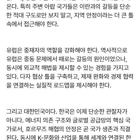
온다. 특히 주변 아랍 국가들은 이란과의 갈등을 단순
한 적대 구도로만 보지 말고, 지역 안정이라는 더 큰 틀
속에서 접근해야 한다.
유럽은 중재자의 역할을 강화해야 한다. 역사적으로
유럽은 중동 문제에서 때로는 갈등의 원인이었으나,
동시에 외교적 해법을 제시할 수 있는 경험을 가지고
있다. 다자 협상 틀을 구축하고, 제재 완화와 경제 협력
을 연결하는 실질적 로드맵을 제시해야 한다.
그리고 대한민국이다. 한국은 이제 단순한 관찰자가
아니다. 에너지 의존 구조와 글로벌 공급망의 핵심 국
가로서, 호르무즈 해협의 안정은 곧 국가 생존과 직결
된다. 동시에 K-문화와 산업을 통해 세계와 연결된 한