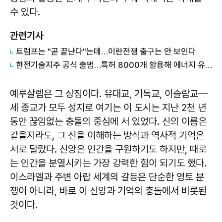
수 있다.
관련기사
트럼프는 "곧 끝난다"는데…이란전쟁 출구는 안 보인다
한전기술지주 공식 출범…특허 8000개 활용해 에너지 유니콘 키운다
예루살렘은 그 상징이다. 유대교, 기독교, 이슬람교—
세 종교가 모두 성지로 여기는 이 도시는 지난 2천 년
동안 끊임없는 충돌의 중심에 서 있었다. 신의 이름은
같을지라도, 그 신을 이해하는 방식과 역사적 기억은
서로 달랐다. 신앙은 인간을 구원하기도 하지만, 때로
는 인간을 분열시키는 가장 강력한 힘이 되기도 했다.
이스라엘과 주변 아랍 세계의 갈등은 단순한 영토 분
쟁이 아니라, 바로 이 신앙과 기억의 충돌에서 비롯된
것이다.