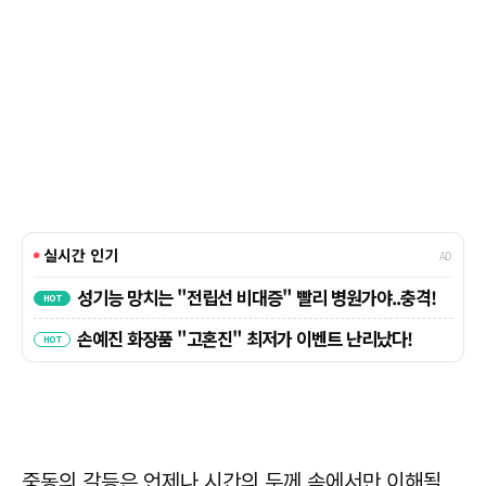
중동의 갈등은 언제나 시간의 두께 속에서만 이해될