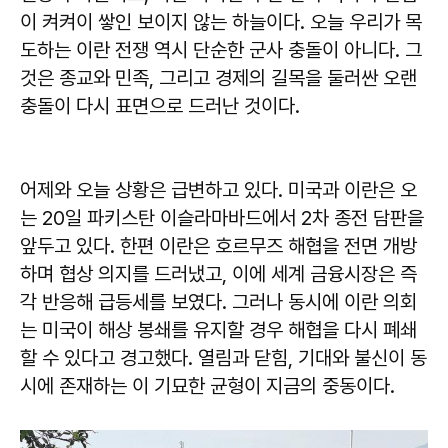
이 켜켜이 쌓인 보이지 않는 하늘이다. 오늘 우리가 목
도하는 이란 전쟁 역시 단순한 군사 충돌이 아니다. 그
것은 종교와 민족, 그리고 경제의 길목을 둘러싼 오랜
충돌이 다시 표면으로 드러난 것이다.
어제와 오늘 상황은 급변하고 있다. 미국과 이란은 오
는 20일 파키스탄 이슬라마바드에서 2차 종전 담판을
앞두고 있다. 한편 이란은 호르무즈 해협을 전면 개방
하며 협상 의지를 드러냈고, 이에 세계 금융시장은 즉
각 반응해 급등세를 보였다. 그러나 동시에 이란 의회
는 미국이 해상 봉쇄를 유지할 경우 해협을 다시 폐쇄
할 수 있다고 경고했다. 열림과 닫힘, 기대와 불신이 동
시에 존재하는 이 기묘한 균형이 지금의 중동이다.