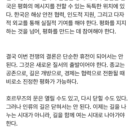
국은 평화의 메시지를 전할 수 있는 독특한 위치에 있
다. 한국은 해상 안전 협력, 인도적 지원, 그리고 다자
적 외교를 통해 실질적 기여를 해야 한다. 평화를 지지
하는 것을 넘어, 평화를 만드는 데 참여해야 한다.
결국 이번 전쟁의 결론은 단순한 휴전이 되어서는 안
된다. 그것은 새로운 질서의 출발이어야 한다. 종교는
공존으로, 길은 개방으로, 경제는 협력으로 전환될 때
비로소 진정한 평화가 가능하다.
호르무즈의 문은 열릴 수도 있고, 다시 닫힐 수도 있다.
그러나 인류의 길은 닫혀서는 안 된다. 이제는 길을 나
누는 시대가 아니라, 길을 함께 여는 시대로 나아가야
한다.