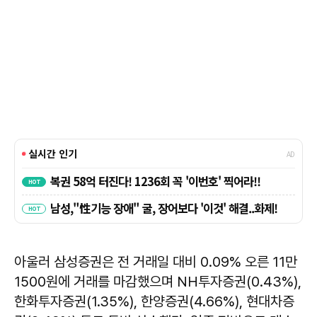
아울러 삼성증권은 전 거래일 대비 0.09% 오른 11만
1500원에 거래를 마감했으며 NH투자증권(0.43%),
한화투자증권(1.35%), 한양증권(4.66%), 현대차증