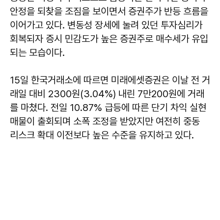
안정을 되찾을 조짐을 보이면서 증권주가 반등 흐름을
이어가고 있다. 변동성 장세에 눌려 있던 투자심리가
회복되자 증시 민감도가 높은 증권주로 매수세가 유입
되는 모습이다.
15일 한국거래소에 따르면 미래에셋증권은 이날 전 거
래일 대비 2300원(3.04%) 내린 7만200원에 거래
를 마쳤다. 전일 10.87% 급등에 따른 단기 차익 실현
매물이 출회되며 소폭 조정을 받았지만 여전히 중동
리스크 확대 이전보다 높은 수준을 유지하고 있다.