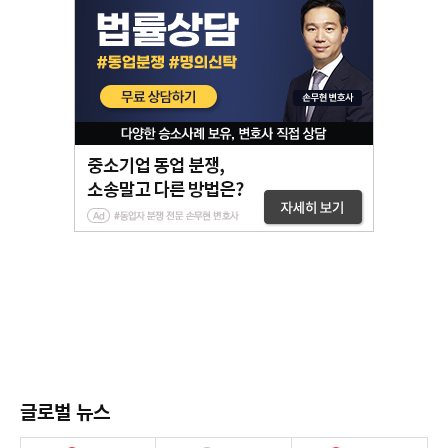
글로벌 뉴스