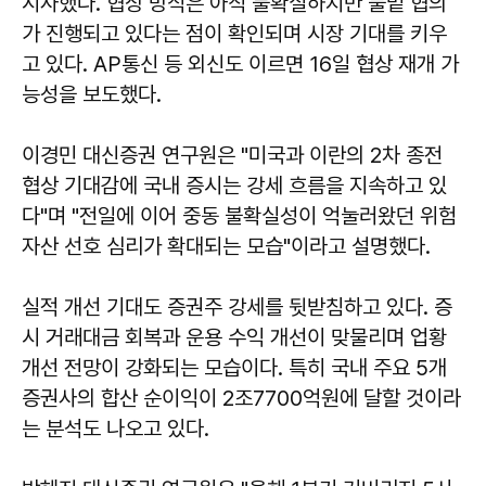
시사했다. 협상 방식은 아직 불확실하지만 물밑 협의
가 진행되고 있다는 점이 확인되며 시장 기대를 키우
고 있다. AP통신 등 외신도 이르면 16일 협상 재개 가
능성을 보도했다.
이경민
대신증권 연구원은 "미국과 이란의 2차 종전
협상 기대감에 국내 증시는 강세 흐름을 지속하고 있
다"며 "전일에 이어 중동 불확실성이 억눌러왔던 위험
자산 선호 심리가 확대되는 모습"이라고 설명했다.
실적 개선 기대도 증권주 강세를 뒷받침하고 있다. 증
시 거래대금 회복과 운용 수익 개선이 맞물리며 업황
개선 전망이 강화되는 모습이다. 특히 국내 주요 5개
증권사의 합산 순이익이 2조7700억원에 달할 것이라
는 분석도 나오고 있다.