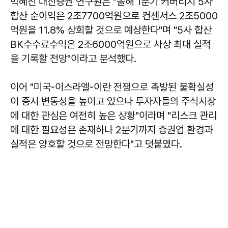
박혜진
대신증권 연구원은 "올해 1분기 커버리지 5사
합산 순이익은 2조7700억원으로 컨센서스 2조5000
억원을 11.8% 상회할 것으로 예상한다"며 "5사 합산
BK수수료수익은 2조6000억원으로 사상 최대 실적
을 기록할 전망"이라고 분석했다.
이어 "미국-이스라엘-이란 전쟁으로 촉발된 불확실성
이 증시 변동성을 높이고 있으나 투자자들의 주식시장
에 대한 관심은 여전히 높은 상황"이라며 "리스크 관리
에 대한 필요성은 존재하나 2분기까지 증권업 환경과
실적은 양호할 것으로 전망한다"고 덧붙였다.