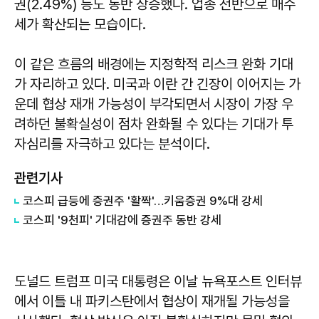
권(2.49%) 등도 동반 상승했다. 업종 전반으로 매수
세가 확산되는 모습이다.
이 같은 흐름의 배경에는 지정학적 리스크 완화 기대
가 자리하고 있다. 미국과 이란 간 긴장이 이어지는 가
운데 협상 재개 가능성이 부각되면서 시장이 가장 우
려하던 불확실성이 점차 완화될 수 있다는 기대가 투
자심리를 자극하고 있다는 분석이다.
관련기사
코스피 급등에 증권주 '활짝'…키움증권 9%대 강세
코스피 '9천피' 기대감에 증권주 동반 강세
도널드 트럼프 미국 대통령은 이날 뉴욕포스트 인터뷰
에서 이틀 내 파키스탄에서 협상이 재개될 가능성을