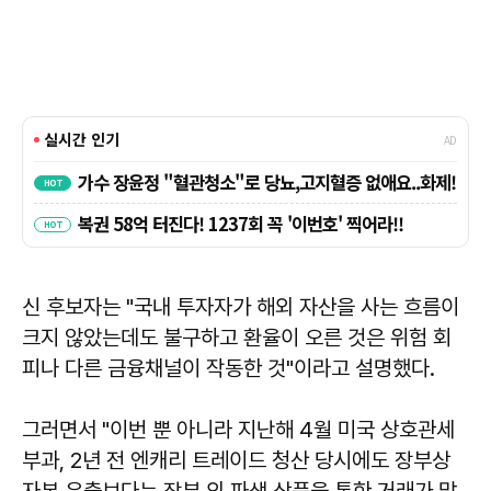
신 후보자는 "국내 투자자가 해외 자산을 사는 흐름이
크지 않았는데도 불구하고 환율이 오른 것은 위험 회
피나 다른 금융채널이 작동한 것"이라고 설명했다.
그러면서 "이번 뿐 아니라 지난해 4월 미국 상호관세
부과, 2년 전 엔캐리 트레이드 청산 당시에도 장부상
자본 유출보다는 장부 외 파생 상품을 통한 거래가 많