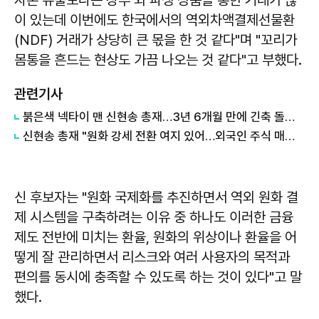
이 있는데 이번에도 한국에서의 역외차액결제선물환
(NDF) 거래가 상당히 큰 몫을 한 것 같다"며 "꼬리가
몸통을 흔드는 현상도 가끔 나오는 것 같다"고 부했다.
관련기사
붉은색 넥타이 맨 신현송 총재…3년 6개월 만에 긴축 돌입할까
신현송 총재 "원화 강세 전환 여지 있어…외국인 주식 매도세 잦아들 것"
신 후보자는 "원화 국제화를 추진하면서 역외 원화 결
제 시스템을 구축하려는 이유 중 하나도 이러한 금융
제도 전반에 미치는 환율, 원화의 위상이나 환율을 어
떻게 잘 관리하면서 리스크와 여러 사용자의 목적과
편의를 동시에 충족할 수 있도록 하는 것이 있다"고 말
했다.