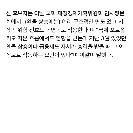
신 후보자는 이날 국회 재정경제기획위원회 인사청문
회에서 "(환율 상승에는) 여러 구조적인 면도 있고 시
장의 위험 선호도나 변동도 작용한다"며 "국제 포트폴
리오 자본 흐름에서도 영향을 받는데 지난 3월 있었던
환율 상승이나 금융제도 자체가 충격을 받을 때 그 이
상으로 작동하는 요인이 있다"며 이같이 말했다.