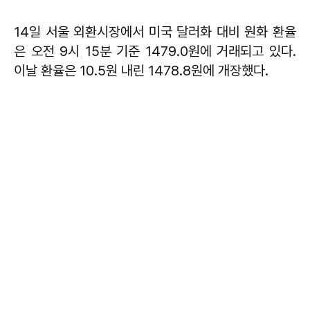
14일 서울 외환시장에서 미국 달러화 대비 원화 환율
은 오전 9시 15분 기준 1479.0원에 거래되고 있다.
이날 환율은 10.5원 내린 1478.8원에 개장했다.