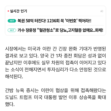
시장에서는 미국과 이란 간 긴장 완화 기대가 반영된
결과로 보고 있다. 양국 간 1차 종전 회담은 성과 없이
끝났지만 이후에도 실무 차원의 접촉이 이어지고 있다
는 소식이 전해지면서 투자심리가 다소 안정된 것으로
해석된다.
간밤 뉴욕 증시는 이란이 협상을 위해 접촉해왔다는
도널드 트럼프 미국 대통령 발언 이후 상승폭을 확대
했다.