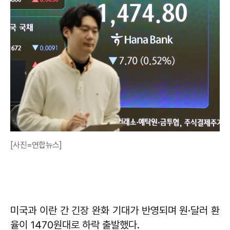
[사진=연합뉴스]
미국과 이란 간 긴장 완화 기대가 반영되며 원·달러 환
율이 1470원대로 하락 출발했다.