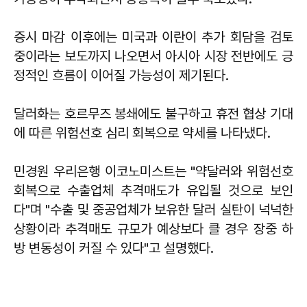
증시 마감 이후에는 미국과 이란이 추가 회담을 검토
중이라는 보도까지 나오면서 아시아 시장 전반에도 긍
정적인 흐름이 이어질 가능성이 제기된다.
달러화는 호르무즈 봉쇄에도 불구하고 휴전 협상 기대
에 따른 위험선호 심리 회복으로 약세를 나타냈다.
민경원 우리은행 이코노미스트는 "약달러와 위험선호
회복으로 수출업체 추격매도가 유입될 것으로 보인
다"며 "수출 및 중공업체가 보유한 달러 실탄이 넉넉한
상황이라 추격매도 규모가 예상보다 클 경우 장중 하
방 변동성이 커질 수 있다"고 설명했다.