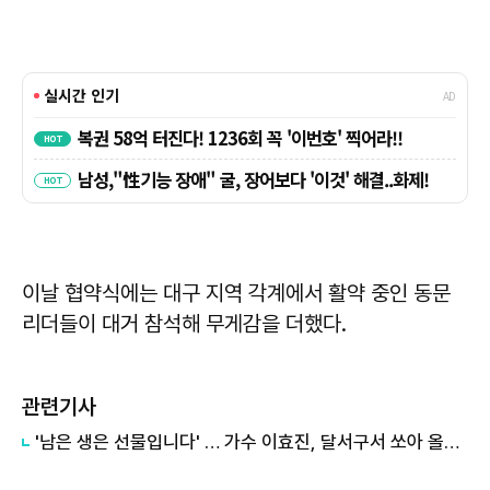
이날 협약식에는 대구 지역 각계에서 활약 중인 동문
리더들이 대거 참석해 무게감을 더했다.
관련기사
'남은 생은 선물입니다' … 가수 이효진, 달서구서 쏘아 올린 '희망의 웰다잉'