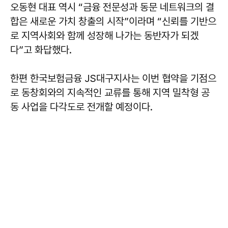
오동현 대표 역시 “금융 전문성과 동문 네트워크의 결
합은 새로운 가치 창출의 시작”이라며 “신뢰를 기반으
로 지역사회와 함께 성장해 나가는 동반자가 되겠
다”고 화답했다.
한편 한국보험금융 JS대구지사는 이번 협약을 기점으
로 동창회와의 지속적인 교류를 통해 지역 밀착형 공
동 사업을 다각도로 전개할 예정이다.