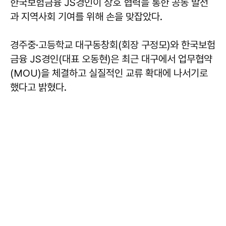
한국보험금융 JS경인이 상호 협력을 통한 공동 발전
과 지역사회 기여를 위해 손을 맞잡았다.
경주중·고등학교 대구동창회(회장 구정모)와 한국보험
금융 JS경인(대표 오동현)은 최근 대구에서 업무협약
(MOU)을 체결하고 실질적인 교류 확대에 나서기로
했다고 밝혔다.