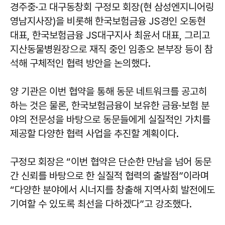
경주중·고 대구동창회 구정모 회장(현 삼성엔지니어링
영남지사장)을 비롯해 한국보험금융 JS경인 오동현
대표, 한국보험금융 JS대구지사 최윤서 대표, 그리고
지산동물병원장으로 재직 중인 임종오 본부장 등이 참
석해 구체적인 협력 방안을 논의했다.
양 기관은 이번 협약을 통해 동문 네트워크를 공고히
하는 것은 물론, 한국보험금융이 보유한 금융·보험 분
야의 전문성을 바탕으로 동문들에게 실질적인 가치를
제공할 다양한 협력 사업을 추진할 계획이다.
구정모 회장은 “이번 협약은 단순한 만남을 넘어 동문
간 신뢰를 바탕으로 한 실질적 협력의 출발점”이라며
“다양한 분야에서 시너지를 창출해 지역사회 발전에도
기여할 수 있도록 최선을 다하겠다”고 강조했다.