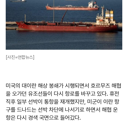
[사진=연합뉴스]
미국의 대이란 해상 봉쇄가 시행되면서 호르무즈 해협
을 오가던 유조선들이 다시 항로를 바꾸고 있다. 휴전
직후 일부 선박이 통항을 재개했지만, 미군이 이란 항
구를 드나드는 선박 차단에 나서기로 하면서 해협 운
항은 다시 경색 국면으로 들어갔다.