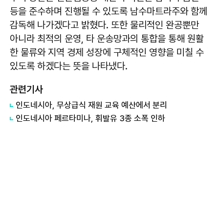
등을 준수하며 진행될 수 있도록 남수마트라주와 함께
감독해 나가겠다고 밝혔다. 또한 물리적인 완공뿐만
아니라 최적의 운영, 타 운송망과의 통합을 통해 원활
한 물류와 지역 경제 성장에 구체적인 영향을 미칠 수
있도록 하겠다는 뜻을 나타냈다.
관련기사
인도네시아, 무상급식 재원 교육 예산에서 분리
인도네시아 페르타미나, 휘발유 3종 소폭 인하