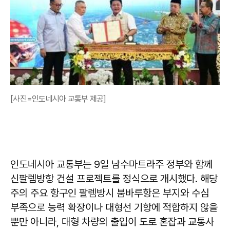
[사진=인도네시아 교통부 제공]
인도네시아 교통부는 9일 남수마트라주 정부와 함께
신팔렘방항 건설 프로젝트를 정식으로 개시했다. 해당
주의 주요 항구인 팔렘방시 붐바루항은 부지와 수심
부족으로 능력 확장이나 대형선 기항에 적합하지 않을
뿐만 아니라, 대형 차량의 출입이 도로 혼잡과 교통사