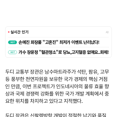
두디 교통부 장관은 남수마트라주가 석탄, 팜유, 고무
등 풍부한 천연자원을 보유한 국가 경제의 핵심 거점
인 만큼, 이번 프로젝트가 인도네시아의 물류 효율 향
상과 국제 경쟁력 강화를 위한 국가 개발 계획에서 중
요한 위치를 차지하고 있다고 지적했다.
두디 장관은 신팔렘방항 개발이 적절한 납기와 품질