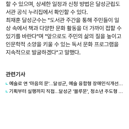
할 수 있으며, 상세한 일정과 신청 방법은 달성군립도
서관 공식 누리집에서 확인할 수 있다.
최재훈
달성군수는 "도서관 주간을 통해 주민들이 일
상 속에서 책과 다양한 문화 활동을 더 가까이 접할 수
있기를 바란다"며 "앞으로도 주민의 삶의 질을 높이고
인문학적 소양을 키울 수 있는 독서 문화 프로그램을
지속적으로 발굴하겠다"고 말했다.
관련기사
예술로 연 '마음의 문'…달성군, 예술 융합형 장애인식개선 교육 실시
기획부터 실행까지 직접…달성군 '블루문', 청소년 주도형 교류 모델 제시