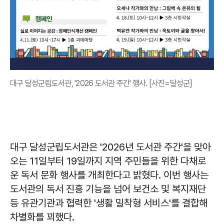
대구 달성군립도서관, '2026 도서관 주간' 행사. [사진=달성군]
대구 달성군립도서관은 '2026년 도서관 주간'을 맞아
오는 11일부터 19일까지 지역 주민들을 위한 다채로
운 독서 문화 행사를 개최한다고 밝혔다. 이번 행사는
도서관의 독서 진흥 기능을 넘어 보건소 및 복지재단
등 유관기관과 협력한 '생활 밀착형 서비스'를 결합해
차별화를 꾀했다.