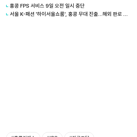
홍콩 FPS 서비스 9일 오전 일시 중단
서울 K-패션 '하이서울쇼룸', 홍콩 무대 진출…해외 판로 확대한다