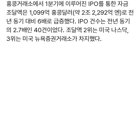
홍콩거래소에서 1분기에 이루어진 IPO를 통한 자금
조달액은 1,099억 홍콩달러(약 2조 2,292억 엔)로 전
년 동기 대비 6배로 급증했다. IPO 건수는 전년 동기
의 2.7배인 40건이었다. 조달액 2위는 미국 나스닥,
3위는 미국 뉴욕증권거래소가 차지했다.