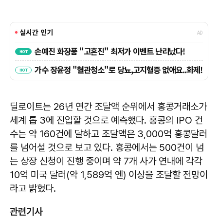
딜로이트는 26년 연간 조달액 순위에서 홍콩거래소가
세계 톱 3에 진입할 것으로 예측했다. 홍콩의 IPO 건
수는 약 160건에 달하고 조달액은 3,000억 홍콩달러
를 넘어설 것으로 보고 있다. 홍콩에서는 500건이 넘
는 상장 신청이 진행 중이며 약 7개 사가 연내에 각각
10억 미국 달러(약 1,589억 엔) 이상을 조달할 전망이
라고 밝혔다.
관련기사