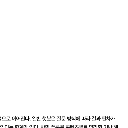
 점으로 이어진다. 일반 챗봇은 질문 방식에 따라 결과 편차가
있다는 한계가 있다. 반면 플롯은 콘텐츠별로 명리학 기반 해