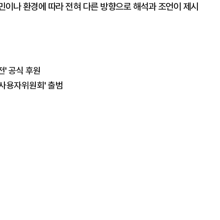
민이나 환경에 따라 전혀 다른 방향으로 해석과 조언이 제시
전' 공식 후원
 '사용자위원회' 출범