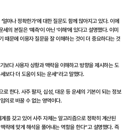
 ‘얼마나 정확한가’에 대한 질문도 함께 많아지고 있다. 이에
세의 본질은 ‘예측’이 아닌 ‘이해’에 있다고 설명했다. 이미
기 때문에 이용자 질문을 잘 이해하는 것이 더 중요하다는 것
기보다 사용자 상황과 맥락을 이해하고 방향을 제시하는 도
운세보다 더 도움이 되는 운세”라고 말했다.
로 한다. 사주 팔자, 십성, 대운 등 운세의 기본이 되는 정보
 임의로 바꿀 수 없는 영역이다.
체계를 갖고 있어 사주 자체는 알고리즘으로 정확히 계산된
과 맥락에 맞게 해석을 풀어내는 역할을 한다”고 설명했다. 즉