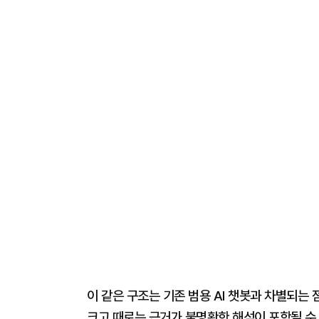
이 같은 구조는 기존 범용 AI 챗봇과 차별되는
크고 때로는 근거가 불명확한 해석이 포함될 수 