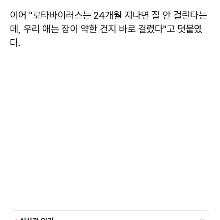
이어 "로타바이러스는 24개월 지나면 잘 안 걸린다는
데, 우리 애는 장이 약한 건지 바로 걸렸다"고 덧붙였
다.