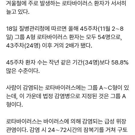
겨울철에 주로 발생하는 로타바이러스 환자가 서서히
늘고 있다.
18일 질병관리청에 따르면 올해 45주차(11월 2∼8
일) 그룹 A형 로타바이러스 환자는 모두 54명으로,
43주차(24명) 이후 거의 2배가 됐다.
45주차 환자 수는 작년 같은 기간(34명)보다 58.8%
많은 수준이다.
사람이 감염되는 로타바이러스에는 그룹 A∼C형이 있
는데, 이 가운데 법정 감염병으로 지정된 것은 그룹 A
형이다.
로타바이러스는 바이러스에 의해 감염되는 급성 위장
관염이다. 감염 시 24∼72시간의 잠복기를 거쳐 구토