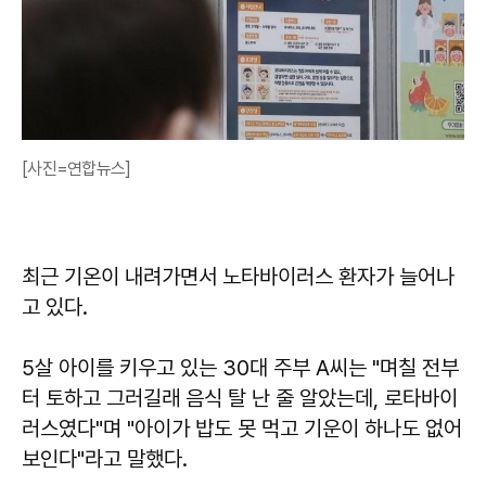
[사진=연합뉴스]
최근 기온이 내려가면서 노타바이러스 환자가 늘어나
고 있다.
5살 아이를 키우고 있는 30대 주부 A씨는 "며칠 전부
터 토하고 그러길래 음식 탈 난 줄 알았는데, 로타바이
러스였다"며 "아이가 밥도 못 먹고 기운이 하나도 없어
보인다"라고 말했다.