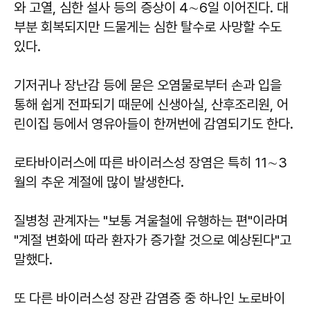
와 고열, 심한 설사 등의 증상이 4∼6일 이어진다. 대
부분 회복되지만 드물게는 심한 탈수로 사망할 수도
있다.
기저귀나 장난감 등에 묻은 오염물로부터 손과 입을
통해 쉽게 전파되기 때문에 신생아실, 산후조리원, 어
린이집 등에서 영유아들이 한꺼번에 감염되기도 한다.
로타바이러스에 따른 바이러스성 장염은 특히 11∼3
월의 추운 계절에 많이 발생한다.
질병청 관계자는 "보통 겨울철에 유행하는 편"이라며
"계절 변화에 따라 환자가 증가할 것으로 예상된다"고
말했다.
또 다른 바이러스성 장관 감염증 중 하나인 노로바이