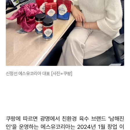
신정선 에스유코리아 대표 [사진=쿠팡]
쿠팡에 따르면 광명에서 친환경 육수 브랜드 ‘남해진
인’을 운영하는 에스유코리아는 2024년 1월 창업 이