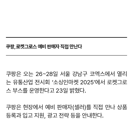
쿠팡, 로켓그로스 예비 판매자 직접 만난다
쿠팡은 오는 26~28일 서울 강남구 코엑스에서 열리
는 유통산업 전시회 ‘소싱인마켓 2025’에서 로켓그로
스 부스를 운영한다고 23일 밝혔다.
쿠팡은 현장에서 예비 판매자(셀러)를 직접 만나 상품
등록과 입고 지원, 광고 전략 등을 안내한다.