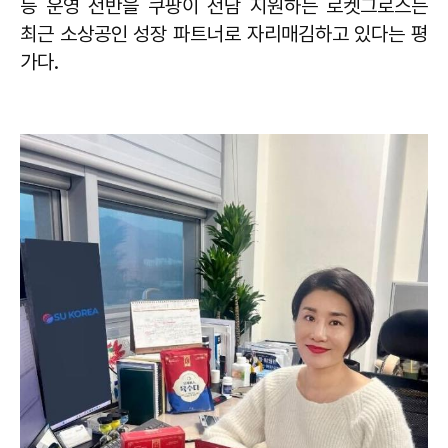
등 운영 전반을 쿠팡이 전담 지원하는 로켓그로스는
최근 소상공인 성장 파트너로 자리매김하고 있다는 평
가다.