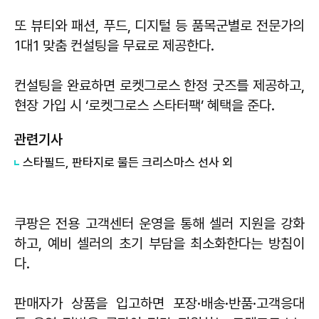
또 뷰티와 패션, 푸드, 디지털 등 품목군별로 전문가의
1대1 맞춤 컨설팅을 무료로 제공한다.
컨설팅을 완료하면 로켓그로스 한정 굿즈를 제공하고,
현장 가입 시 ‘로켓그로스 스타터팩’ 혜택을 준다.
관련기사
스타필드, 판타지로 물든 크리스마스 선사 외
쿠팡은 전용 고객센터 운영을 통해 셀러 지원을 강화
하고, 예비 셀러의 초기 부담을 최소화한다는 방침이
다.
판매자가 상품을 입고하면 포장·배송·반품·고객응대