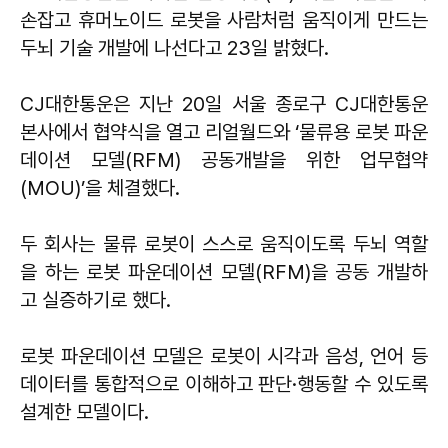
손잡고 휴머노이드 로봇을 사람처럼 움직이게 만드는
두뇌 기술 개발에 나선다고 23일 밝혔다.
CJ대한통운은 지난 20일 서울 종로구 CJ대한통운
본사에서 협약식을 열고 리얼월드와 ‘물류용 로봇 파운
데이션 모델(RFM) 공동개발을 위한 업무협약
(MOU)’을 체결했다.
두 회사는 물류 로봇이 스스로 움직이도록 두뇌 역할
을 하는 로봇 파운데이션 모델(RFM)을 공동 개발하
고 실증하기로 했다.
로봇 파운데이션 모델은 로봇이 시각과 음성, 언어 등
데이터를 통합적으로 이해하고 판단·행동할 수 있도록
설계한 모델이다.