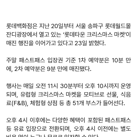
롯데백화점은 지난 20일부터 서울 송파구 롯데월드몰
잔디광장에서 열고 있는 ‘롯데타운 크리스마스 마켓’이
매진 행진을 이어가고 있다고 23일 밝혔다.
주말 패스트패스 입장권 기준 1차 예약분은 10분 만
에, 2차 예약분은 9분 만에 매진됐다.
행사는 매일 오전 11시 30분부터 오후 10시까지 운영
되며, 유럽형 크리스마스 마켓을 모티브로 선물, 식음
료(F&B), 체험형 상점 등 총 51개 부스가 들어선다.
오후 4시 이후에는 다양한 혜택이 포함된 패스트패스
등 유료 입장으로 전환되며, 오후 4시 이전에는 별도