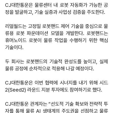
CJ대한통운은 물류센터 내 로봇 자동화가 가능한 공
정을 발굴하고, 기술 실증과 사업성 검증을 주도한다.
리얼월드는 고정밀 로봇핸드 제어 기술을 중심으로 물
류용 로봇 파운데이션 모델을 개발한다. 로봇핸드는
휴머노이드 로봇이 물류 작업을 수행하기 위한 핵심
기술이다.
두 회사는 로봇핸드의 기술적 완성도를 높이고, 실제
물류 공정에 순차적으로 적용해 나갈 예정이다.
CJ대한통운은 이번 협력에 시너지를 내기 위해 시드
2(Seed2) 라운드 지분 투자에도 참여하기로 했다.
CJ대한통운 관계자는 “선도적 기술 확보와 전략적 투
자를 통해 물류 AI 생태계의 주도권을 선점하고 물류