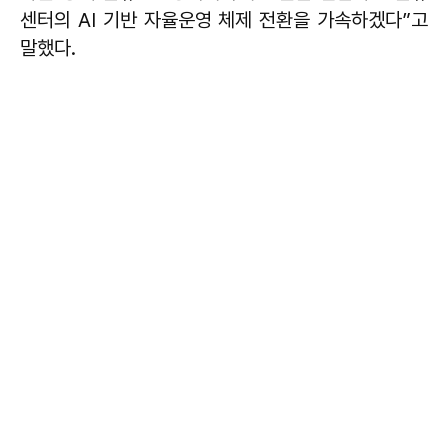
센터의 AI 기반 자율운영 체제 전환을 가속하겠다”고
말했다.