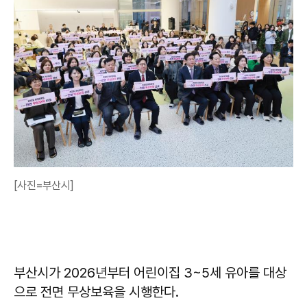
[사진=부산시]
부산시가 2026년부터 어린이집 3~5세 유아를 대상
으로 전면 무상보육을 시행한다.