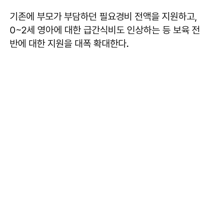
기존에 부모가 부담하던 필요경비 전액을 지원하고,
0~2세 영아에 대한 급간식비도 인상하는 등 보육 전
반에 대한 지원을 대폭 확대한다.