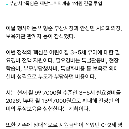
부산시 "폭염은 재난"...취약계층 1억원 긴급 투입
이날 행사에는 박형준 부산시장과 안성민 시의회의장,
보육기관 관계자 등이 참석했다.
이번 정책의 핵심은 어린이집 3~5세 유아에 대한 필
요경비 전액 지원이다. 필요경비는 특별활동비, 현장
학습비, 부모부담행사비, 특성화비용 등 보육료 외에
실비 성격으로 부모가 부담하던 비용이다.
시는 현재 월 9만7000원 수준인 3~5세 필요경비를
2026년부터 월 13만7000원으로 확대해 진정한 의
미의 무상보육을 실현한다는 계획이다.
또한 기존에 상대적으로 지원금액이 적었던 0~2세 영