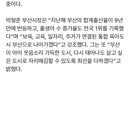
중이다.
박형준
부산시장은 “지난해 부산의 합계출산율이 9년
만에 반등하고, 출생아 수 증가율도 전국 1위를 기록했
다”며 “보육, 교육, 일자리, 주거가 연결된 통합 육아도
시 부산으로 나아가겠다”고 강조했다. 그는 또 “부산
이 아이 웃음소리 가득한 도시, 다시 태어나도 살고 싶
은 도시로 자리매김할 수 있도록 최선을 다하겠다”고
밝혔다.