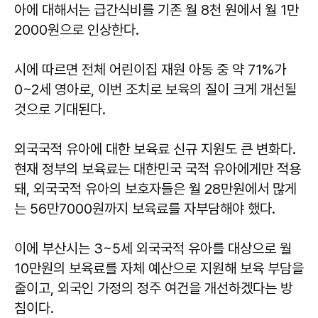
아에 대해서는 급간식비를 기존 월 8천 원에서 월 1만
2000원으로 인상한다.
시에 따르면 전체 어린이집 재원 아동 중 약 71%가
0~2세 영아로, 이번 조치로 보육의 질이 크게 개선될
것으로 기대된다.
외국국적 유아에 대한 보육료 신규 지원도 큰 변화다.
현재 정부의 보육료는 대한민국 국적 유아에게만 적용
돼, 외국국적 유아의 보호자들은 월 28만원에서 많게
는 56만7000원까지 보육료를 자부담해야 했다.
이에 부산시는 3~5세 외국국적 유아를 대상으로 월
10만원의 보육료를 자체 예산으로 지원해 보육 부담을
줄이고, 외국인 가정의 정주 여건을 개선하겠다는 방
침이다.