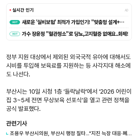
정부 지원 대상에서 제외된 외국국적 유아에 대해서도
시비를 투입해 보육료를 지원하는 등 사각지대 해소에
도 나선다.
부산시는 10일 시청 1층 ‘들락날락’에서 ‘2026 어린이
집 3~5세 전면 무상보육 선포식’을 열고 관련 정책을
공식 발표했다.
관련기사
조용우 부산시의원, 부산시 행정 질타..."지진 늑장 대응·폐가전센터 부실 감독"