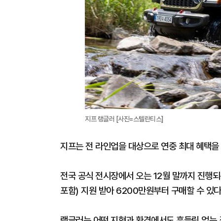
지프 랭글러 [사진=스텔란티스]
지프는 전 라인업을 대상으로 연중 최대 혜택을
전국 공식 전시장에서 오는 12월 말까지 진행
포함) 지원 받아 6200만원부터 구매할 수 있다
랭글러는 어떤 지형과 환경에서도 흔들림 없는 