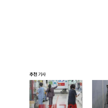
추천
기사