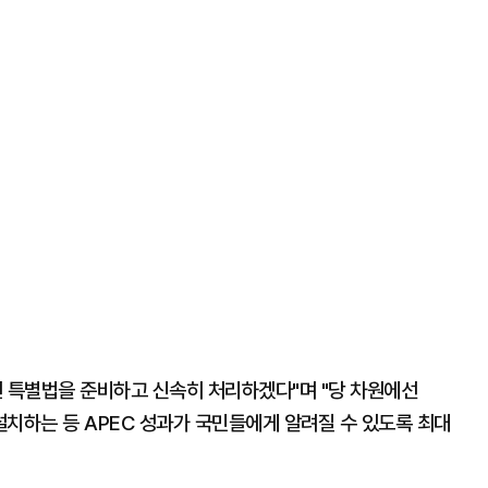
련 특별법을 준비하고 신속히 처리하겠다"며 "당 차원에선
치하는 등 APEC 성과가 국민들에게 알려질 수 있도록 최대