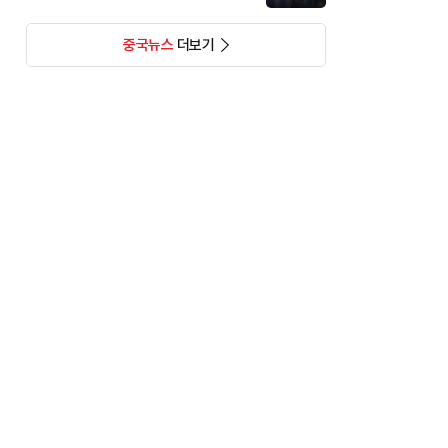
중국뉴스
더보기