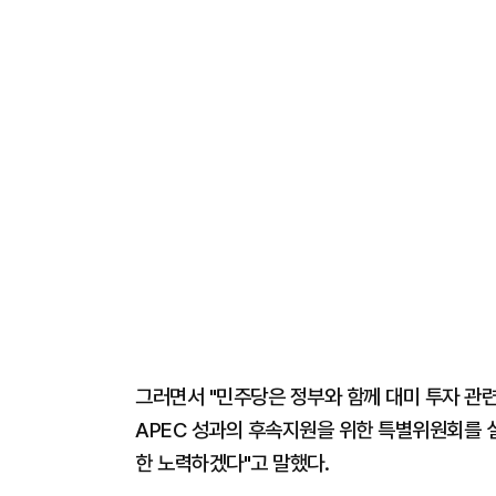
그러면서 "민주당은 정부와 함께 대미 투자 관
APEC 성과의 후속지원을 위한 특별위원회를 설
한 노력하겠다"고 말했다.