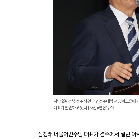
지난 2일 전북 전주시 완산구 전주대학교 JJ아트홀
대표가 발언하고 있다.[사진=연합뉴스]
정청래 더불어민주당 대표가 경주에서 열린 아