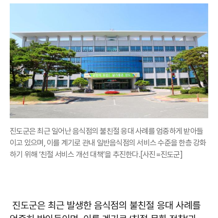
진도군은 최근 일어난 음식점의 불친절 응대 사례를 엄중하게 받아들
이고 있으며, 이를 계기로 관내 일반음식점의 서비스 수준을 한층 강화
하기 위해 ‘친절 서비스 개선 대책’을 추진한다.[사진=진도군]
진도군은 최근 발생한 음식점의 불친절 응대 사례를