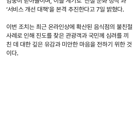
엄중히 받아들이며, 이를 계기로 ‘친절 문화 정착’과
‘서비스 개선 대책’을 본격 추진한다고 7일 밝혔다.
이번 조치는 최근 온라인상에 확산된 음식점의 불친절
사례로 인해 진도를 찾은 관광객과 국민께 심려를 끼
친 데 대한 깊은 유감과 미안한 마음을 전하기 위한 것
이다.