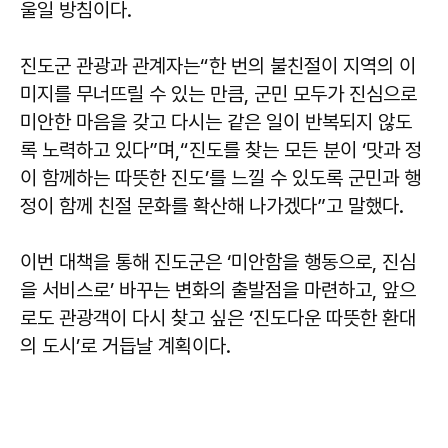
울일 방침이다.
진도군 관광과 관계자는“한 번의 불친절이 지역의 이
미지를 무너뜨릴 수 있는 만큼, 군민 모두가 진심으로
미안한 마음을 갖고 다시는 같은 일이 반복되지 않도
록 노력하고 있다”며,“진도를 찾는 모든 분이 ‘맛과 정
이 함께하는 따뜻한 진도’를 느낄 수 있도록 군민과 행
정이 함께 친절 문화를 확산해 나가겠다”고 말했다.
이번 대책을 통해 진도군은 ‘미안함을 행동으로, 진심
을 서비스로’ 바꾸는 변화의 출발점을 마련하고, 앞으
로도 관광객이 다시 찾고 싶은 ‘진도다운 따뜻한 환대
의 도시’로 거듭날 계획이다.