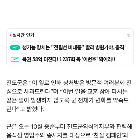
진도군은 “이 일로 인해 상처받은 방문객 여러분께 진
심으로 사과드린다”며 “이번 일을 교훈 삼아 다시는
같은 일이 발생하지 않도록 군 전체가 변화를 약속드
린다”고 밝혔다.
군은 오는 10월 중순부터 진도군외식업지부와 협력해
음식점 영업주와 종사자를 대상으로 ‘친절 캠페인’과