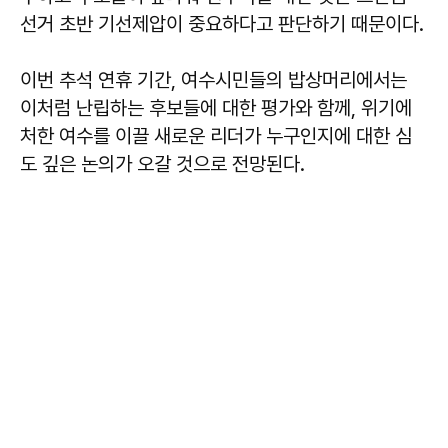
선거 초반 기선제압이 중요하다고 판단하기 때문이다.
이번 추석 연휴 기간, 여수시민들의 밥상머리에서는
이처럼 난립하는 후보들에 대한 평가와 함께, 위기에
처한 여수를 이끌 새로운 리더가 누구인지에 대한 심
도 깊은 논의가 오갈 것으로 전망된다.