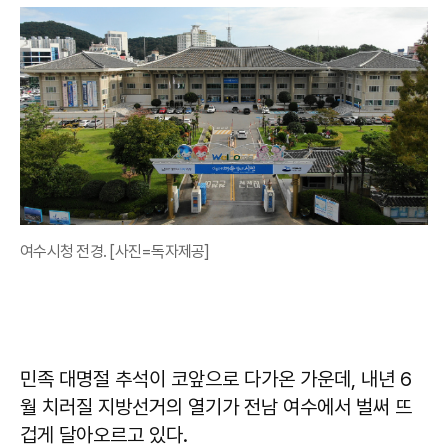
여수시청 전경. [사진=독자제공]
민족 대명절 추석이 코앞으로 다가온 가운데, 내년 6
월 치러질 지방선거의 열기가 전남 여수에서 벌써 뜨
겁게 달아오르고 있다.