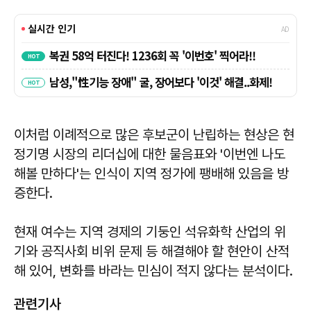
이처럼 이례적으로 많은 후보군이 난립하는 현상은 현
정기명 시장의 리더십에 대한 물음표와 '이번엔 나도
해볼 만하다'는 인식이 지역 정가에 팽배해 있음을 방
증한다.
현재 여수는 지역 경제의 기둥인 석유화학 산업의 위
기와 공직사회 비위 문제 등 해결해야 할 현안이 산적
해 있어, 변화를 바라는 민심이 적지 않다는 분석이다.
관련기사