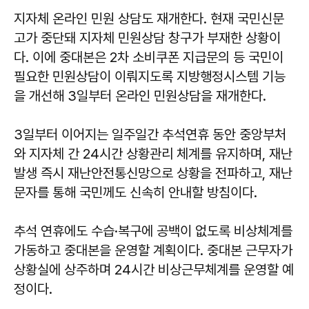
지자체 온라인 민원 상담도 재개한다. 현재 국민신문
고가 중단돼 지자체 민원상담 창구가 부재한 상황이
다. 이에 중대본은 2차 소비쿠폰 지급문의 등 국민이
필요한 민원상담이 이뤄지도록 지방행정시스템 기능
을 개선해 3일부터 온라인 민원상담을 재개한다.
3일부터 이어지는 일주일간 추석연휴 동안 중앙부처
와 지자체 간 24시간 상황관리 체계를 유지하며, 재난
발생 즉시 재난안전통신망으로 상황을 전파하고, 재난
문자를 통해 국민께도 신속히 안내할 방침이다.
추석 연휴에도 수습·복구에 공백이 없도록 비상체계를
가동하고 중대본을 운영할 계획이다. 중대본 근무자가
상황실에 상주하며 24시간 비상근무체계를 운영할 예
정이다.