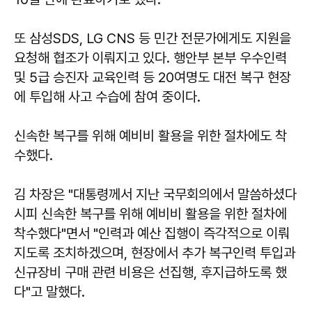
또 삼성SDS, LG CNS 등 민간 전문가에게도 지원을
요청해 협조가 이뤄지고 있다. 행안부 본부 우수인력
및 5급 승진자 교육인력 등 20여명도 대전 복구 현장
에 투입해 사고 수습에 참여 중이다.
신속한 복구를 위해 예비비 활용을 위한 절차에도 착
수했다.
김 차장은 "대통령께서 지난 국무회의에서 말씀하셨다
시피 신속한 복구를 위해 예비비 활용을 위한 절차에
착수했다"면서 "인력과 예산 집행이 즉각적으로 이뤄
지도록 조치하겠으며, 현장에서 추가 복구인력 투입과
신규장비 구매 관련 비용은 선집행, 후지급하도록 했
다"고 말했다.