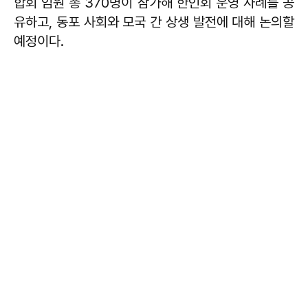
합회 임원 총 370명이 참가해 한인회 운영 사례를 공
유하고, 동포 사회와 모국 간 상생 발전에 대해 논의할
예정이다.