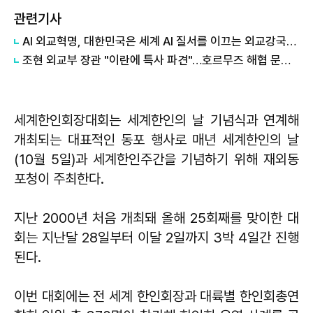
관련기사
AI 외교혁명, 대한민국은 세계 AI 질서를 이끄는 외교강국이 될 수 있다
조현 외교부 장관 "이란에 특사 파견"…호르무즈 해협 문제 논의
세계한인회장대회는 세계한인의 날 기념식과 연계해
개최되는 대표적인 동포 행사로 매년 세계한인의 날
(10월 5일)과 세계한인주간을 기념하기 위해 재외동
포청이 주최한다.
지난 2000년 처음 개최돼 올해 25회째를 맞이한 대
회는 지난달 28일부터 이달 2일까지 3박 4일간 진행
된다.
이번 대회에는 전 세계 한인회장과 대륙별 한인회총연