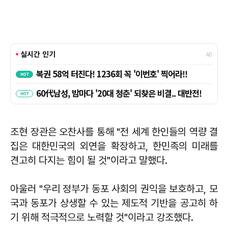
조현
장관은 오찬사를 통해 "전 세계 한인들의 역량 결
집은 대한민국의 외연을 확장하고, 한민족의 미래를
견고히 다지는 힘이 될 것"이라고 말했다.
아울러 "우리 정부가 동포 사회의 권익을 보호하고, 모
국과 동포가 상생할 수 있는 제도적 기반을 공고히 하
기 위해 적극적으로 노력할 것"이라고 강조했다.