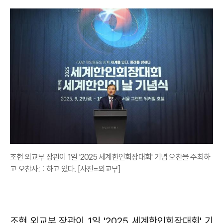
조현 외교부 장관이 1일 '2025 세계한인회장대회' 기념 오찬을 주최하
고 오찬사를 하고 있다. [사진=외교부]
조현 외교부 장관이 1일 '2025 세계한인회장대회' 기