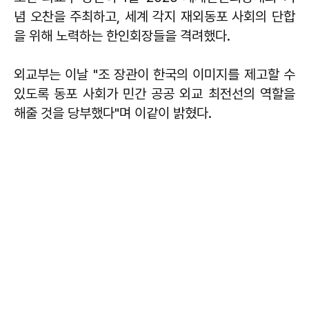
념 오찬을 주최하고, 세계 각지 재외동포 사회의 단합
을 위해 노력하는 한인회장들을 격려했다.
외교부는 이날 "조 장관이 한국의 이미지를 제고할 수
있도록 동포 사회가 민간 공공 외교 최전선의 역할을
해줄 것을 당부했다"며 이같이 밝혔다.